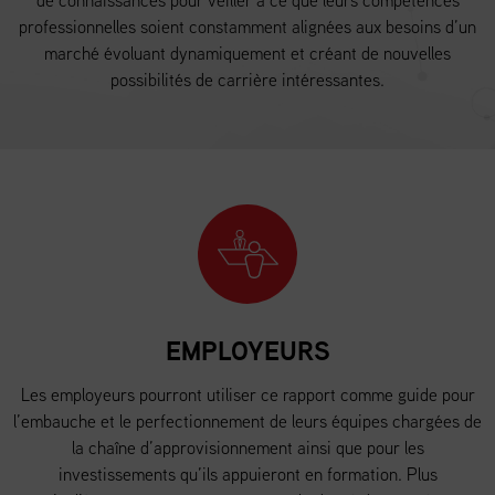
de connaissances pour veiller à ce que leurs compétences
professionnelles soient constamment alignées aux besoins d’un
marché évoluant dynamiquement et créant de nouvelles
possibilités de carrière intéressantes.
EMPLOYEURS
Les employeurs pourront utiliser ce rapport comme guide pour
l’embauche et le perfectionnement de leurs équipes chargées de
la chaîne d’approvisionnement ainsi que pour les
investissements qu’ils appuieront en formation. Plus