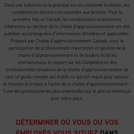
Dans une industrie où la pratique est en constante évolution, les
compétences doivent correspondre aux besoins. Pour la
première fois au Canada, les nombreuses compétences
inhérentes au secteur de la chaîne d’approvisionnement ont été
publiées accompagnées d’informations détaillées et applicables.
Préparé par Chaîne d’approvisionnement Canada, avec la
participation de professionnels chevronnés en gestion de la
chaîne d’approvisionnement et de leaders éclairés
internationaux, le rapport sur les Compétences des
professionnels canadiens de la chaîne d’approvisionnement se
veut un guide complet qui établit ce qui est requis pour assurer
la réussite d’un bout à l’autre de la chaîne d’approvisionnement –
l’une des professions les plus essentielles sur le plan économique
pour notre pays.
DÉTERMINER OÙ VOUS OU VOS
EMPLOYÉS VOUS SITUEZ
DANS