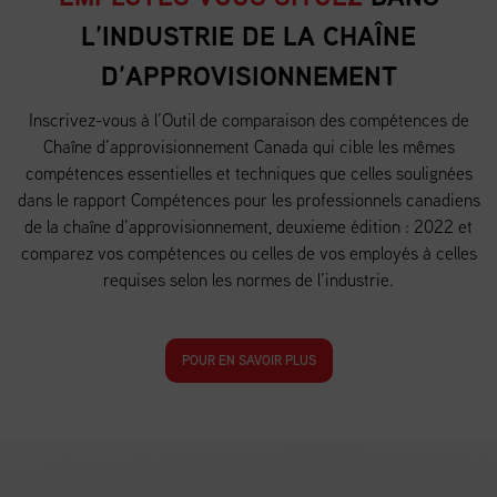
L’INDUSTRIE DE LA CHAÎNE
D’APPROVISIONNEMENT
Inscrivez-vous à l’Outil de comparaison des compétences de
Chaîne d’approvisionnement Canada qui cible les mêmes
compétences essentielles et techniques que celles soulignées
dans le rapport Compétences pour les professionnels canadiens
de la chaîne d’approvisionnement, deuxieme édition : 2022 et
comparez vos compétences ou celles de vos employés à celles
requises selon les normes de l’industrie.
POUR EN SAVOIR PLUS