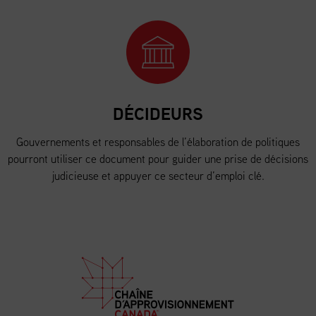
DÉCIDEURS
Gouvernements et responsables de l’élaboration de politiques
pourront utiliser ce document pour guider une prise de décisions
judicieuse et appuyer ce secteur d’emploi clé.