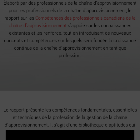
Élaboré par des professionnels de la chaîne d’approvisionnement
pour les professionnels de la chaîne d’approvisionnement, le
rapport sur les
Compétences des professionnels canadiens de la
chaîne d’approvisionnement
s’appuie sur les connaissances
existantes et les renforce, tout en introduisant de nouveaux
concepts et compétences sur lesquels sera fondée la croissance
continue de la chaîne d’approvisionnement en tant que
profession.
Le rapport présente les compétences fondamentales, essentielles
et techniques de la profession de la gestion de la chaîne
d’approvisionnement. Il s’agit d’une bibliothèque d’aptitudes qui
englobe le large éventail de compétences requises dans la
profession de la gestion de l’ensemble de la chaîne