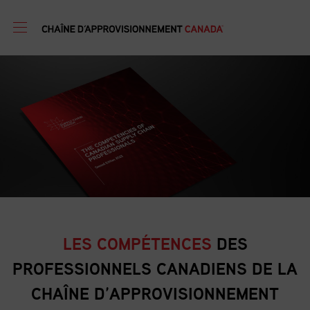
LES COMPÉTENCES
DES
PROFESSIONNELS CANADIENS DE LA
CHAÎNE D’APPROVISIONNEMENT