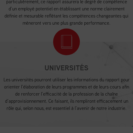
particulièrement, ce rapport assurera le degré de compétence
d’un employé potentiel en établissant une norme clairement
définie et mesurable reflétant les compétences changeantes qui
mèneront vers une plus grande performance.
UNIVERSITÉS
Les universités pourront utiliser les informations du rapport pour
orienter l’élaboration de leurs programmes et de leurs cours afin
de renforcer l’efficacité de la profession de la chaîne
d’approvisionnement. Ce faisant, ils rempliront efficacement un
rôle qui, selon nous, est essentiel à l’avenir de notre industrie.