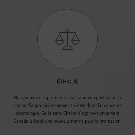
ÉTHIQUE
Nous sommes la première association en gestion de la
chaîne d’approvisionnement à s’être doté d’un code de
déontologie. Ce faisant, Chaîne d’approvisionnement
Canada a établi une nouvelle norme pour la profession.