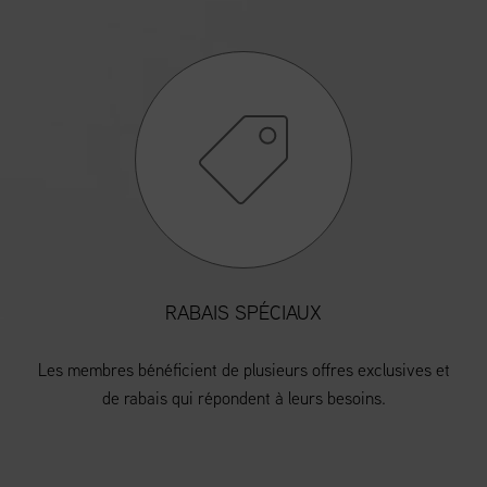
RABAIS SPÉCIAUX
Les membres bénéficient de plusieurs offres exclusives et
de rabais qui répondent à leurs besoins.