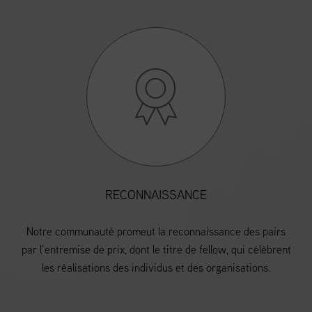
RECONNAISSANCE
Notre communauté promeut la reconnaissance des pairs
par l’entremise de prix, dont le titre de fellow, qui célèbrent
les réalisations des individus et des organisations.