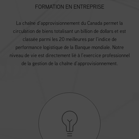
FORMATION EN ENTREPRISE
La chaîne d’approvisionnement du Canada permet la
circulation de biens totalisant un billion de dollars et est
classée parmi les 20 meilleures par l’indice de
performance logistique de la Banque mondiale. Notre
niveau de vie est directement lié à l’exercice professionnel
de la gestion de la chaîne d’approvisionnement.