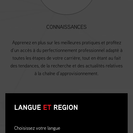
CONNAISSANCES
Apprenez en plus sur les meilleures pratiques et profitez
d’un accès à du perfectionnement professionnel adapté à
toutes les étapes de votre carrière, tout en étant au fait
des tendances, de la recherche et des actualités relatives
à la chaîne d’approvisionnement.
LANGUE
ET
REGION
Choisissez votre langue