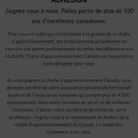
Joignez-vous à nous. Faites partie de plus de 100
ans d’excellence canadienne.
Pour ceux et celles qui s’intéressent à la gestion de la chaîne
d’approvisionnement, des professionnels actuellement en
exercice aux autres professionnels du milieu des affaires et aux
étudiants, Chaîne d’approvisionnement Canada est l’association
toute désignée pour vous.
En vous joignant à Chaîne d’approvisionnement Canada, vous
devenez membre de votre association provinciale/territoriale
locale et de l’association nationale qui compte plus de 4 000
professionnels. Voici votre occasion de servir et de renforcer
l’économie, d’élever votre carrière et de renforcer votre
profession. Joignez-vous à la communauté de leaders de la
chaîne d’approvisionnement du Canada. Le leadership
commence avec vous.