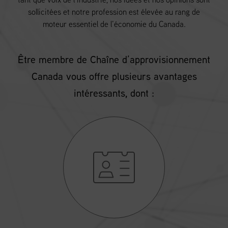
sollicitées et notre profession est élevée au rang de
moteur essentiel de l’économie du Canada.
Être membre de Chaîne d’approvisionnement
Canada vous offre plusieurs avantages
intéressants, dont :