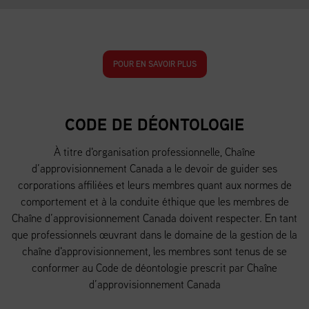
POUR EN SAVOIR PLUS
CODE DE DÉONTOLOGIE
À titre d'organisation professionnelle, Chaîne
d’approvisionnement Canada a le devoir de guider ses
corporations affiliées et leurs membres quant aux normes de
comportement et à la conduite éthique que les membres de
Chaîne d’approvisionnement Canada doivent respecter. En tant
que professionnels œuvrant dans le domaine de la gestion de la
chaîne d'approvisionnement, les membres sont tenus de se
conformer au Code de déontologie prescrit par Chaîne
d’approvisionnement Canada