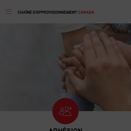
ADHÉSION