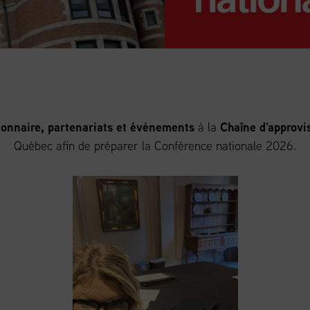
tionnaire, partenariats et événements
à la
Chaîne d'approv
Québec afin de préparer la Conférence nationale 2026.