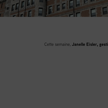
Cette semaine,
Janelle Eisler, ges