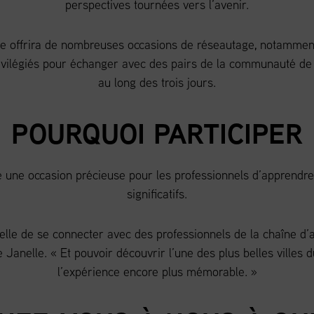
perspectives tournées vers l’avenir.
e offrira de nombreuses occasions de réseautage, notamment 
ivilégiés pour échanger avec des pairs de la communauté de 
au long des trois jours.
POURQUOI PARTICIPER
une occasion précieuse pour les professionnels d’apprendre,
significatifs.
elle de se connecter avec des professionnels de la chaîne d
e Janelle. « Et pouvoir découvrir l’une des plus belles villes
l’expérience encore plus mémorable. »