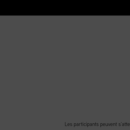
Les participants peuvent s’att