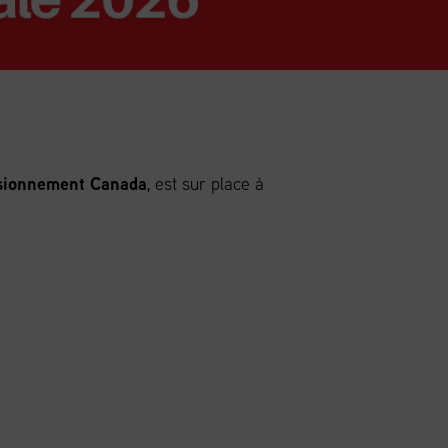
isionnement Canada
, est sur place à