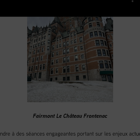
Fairmont Le Château Frontenac
endre à des séances engageantes portant sur les enjeux actuels