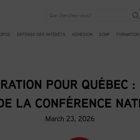
ROPOS
DÉFENSE DES INTÉRÊTS
ADHÉSION
SCMP
FORMATION
RATION POUR QUÉBEC :
DE LA CONFÉRENCE NAT
March 23, 2026