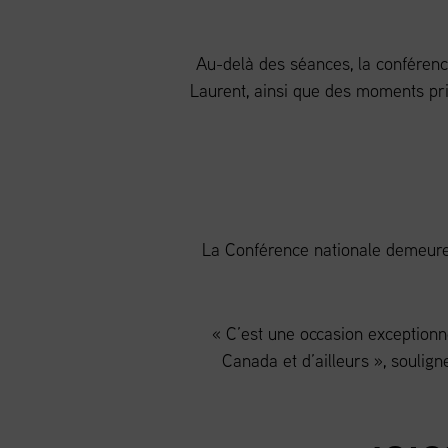
Au-delà des séances, la conférenc
Laurent, ainsi que des moments pr
La Conférence nationale demeure 
« C’est une occasion exceptionn
Canada et d’ailleurs », soulign