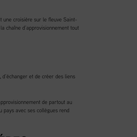
une croisière sur le fleuve Saint-
la chaîne d’approvisionnement tout
 d’échanger et de créer des liens
’approvisionnement de partout au
 du pays avec ses collègues rend