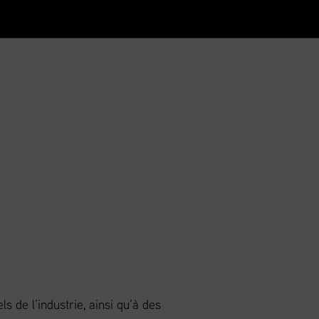
 de l’industrie, ainsi qu’à des