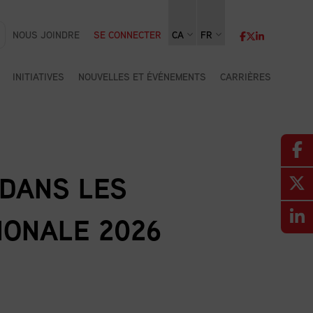
NOUS JOINDRE
SE CONNECTER
CA
FR
INITIATIVES
NOUVELLES ET ÉVÉNEMENTS
CARRIÈRES
 DANS LES
IONALE 2026