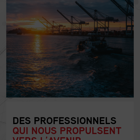
DES PROFESSIONNELS
QUI NOUS PROPULSENT