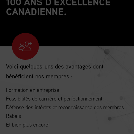
100 ANS D’EXCELLENCE
CANADIENNE.
Voici quelques-uns des avantages dont
bénéficient nos membres :
Formation en entreprise
Possibilités de carrière et perfectionnement
Défense des intérêts et reconnaissance des membres
Rabais
Et bien plus encore!