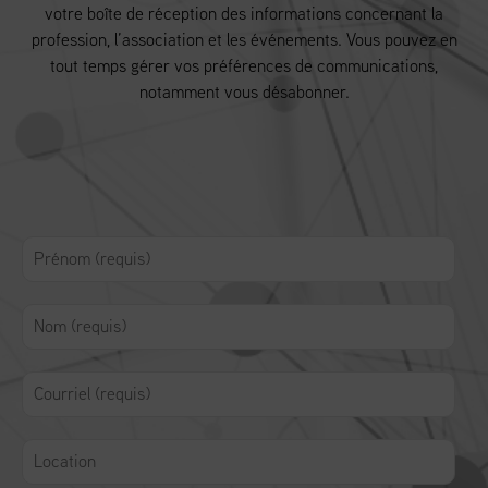
votre boîte de réception des informations concernant la
profession, l’association et les événements. Vous pouvez en
tout temps gérer vos préférences de communications,
notamment vous désabonner.