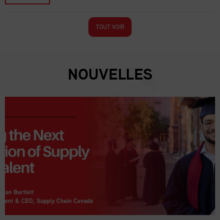
TOUT VOIR
NOUVELLES