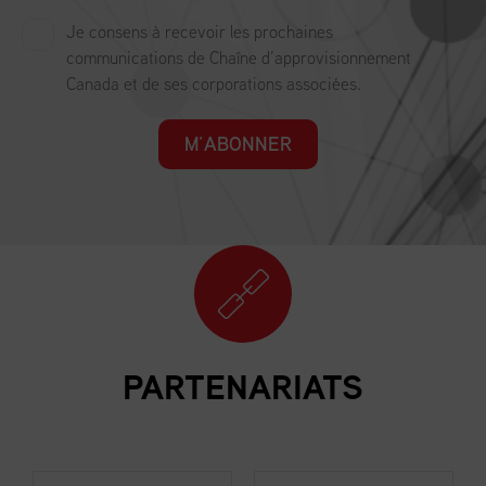
Je consens à recevoir les prochaines
communications de Chaîne d’approvisionnement
Canada et de ses corporations associées.
M’ABONNER
PARTENARIATS