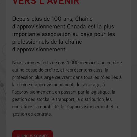
VERS L’AVENIR
Depuis plus de 100 ans, Chaîne
d’approvisionnement Canada est la plus
importante association au pays pour les
professionnels de la chaîne
d’approvisionnement.
Nous sommes forts de nos 4 000 membres, un nombre
qui ne cesse de croître, et représentons aussi la
profession plus large œuvrant dans tous les rôles liés à
la chaîne d’approvisionnement, du sourçage, à
l’approvisionnement, en passant par la logistique, la
gestion des stocks, le transport, la distribution, les
opérations, la durabilité, le réapprovisionnement et la
gestion de contrats.
QUI NOUS SOMMES