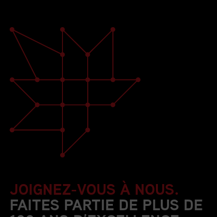
JOIGNEZ-VOUS À NOUS.
FAITES PARTIE DE PLUS DE