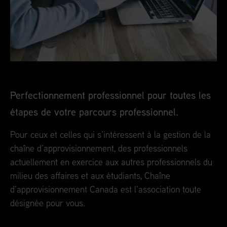
Perfectionnement professionnel pour toutes les
étapes de votre parcours professionnel.
Pour ceux et celles qui s’intéressent à la gestion de la
chaîne d’approvisionnement, des professionnels
actuellement en exercice aux autres professionnels du
milieu des affaires et aux étudiants, Chaîne
d’approvisionnement Canada est l’association toute
désignée pour vous.