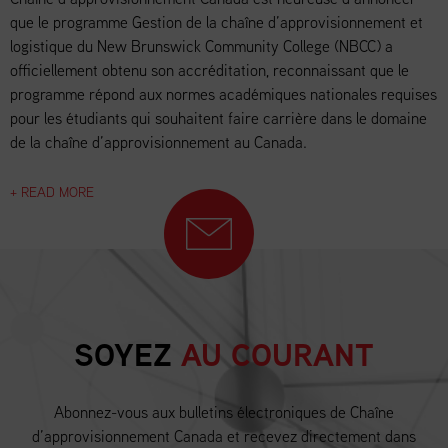
que le programme Gestion de la chaîne d’approvisionnement et
logistique du New Brunswick Community College (NBCC) a
officiellement obtenu son accréditation, reconnaissant que le
programme répond aux normes académiques nationales requises
pour les étudiants qui souhaitent faire carrière dans le domaine
de la chaîne d’approvisionnement au Canada.
+ READ MORE
SOYEZ
AU COURANT
Abonnez-vous aux bulletins électroniques de Chaîne
d’approvisionnement Canada et recevez directement dans