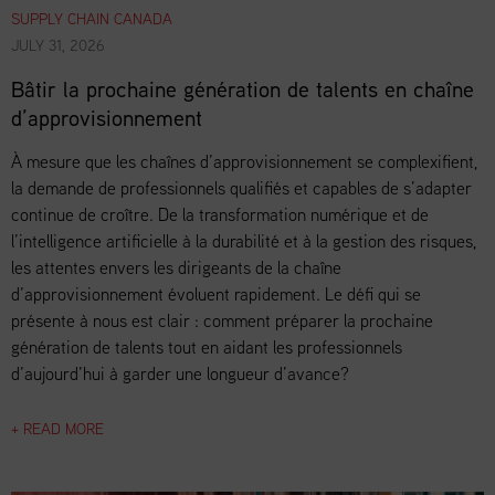
SUPPLY CHAIN CANADA
JULY 31, 2026
Bâtir la prochaine génération de talents en chaîne
d’approvisionnement
À mesure que les chaînes d’approvisionnement se complexifient,
la demande de professionnels qualifiés et capables de s’adapter
continue de croître. De la transformation numérique et de
l’intelligence artificielle à la durabilité et à la gestion des risques,
les attentes envers les dirigeants de la chaîne
d’approvisionnement évoluent rapidement. Le défi qui se
présente à nous est clair : comment préparer la prochaine
génération de talents tout en aidant les professionnels
d’aujourd’hui à garder une longueur d’avance?
+ READ MORE