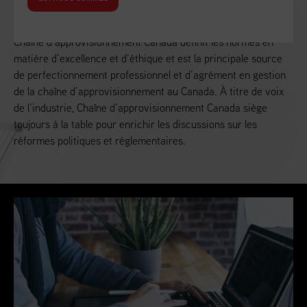
Alimenter la croissance économique du Canada
Chaîne d’approvisionnement Canada définit les normes en
matière d’excellence et d’éthique et est la principale source
de perfectionnement professionnel et d’agrément en gestion
de la chaîne d’approvisionnement au Canada. À titre de voix
de l’industrie, Chaîne d’approvisionnement Canada siège
toujours à la table pour enrichir les discussions sur les
réformes politiques et réglementaires.