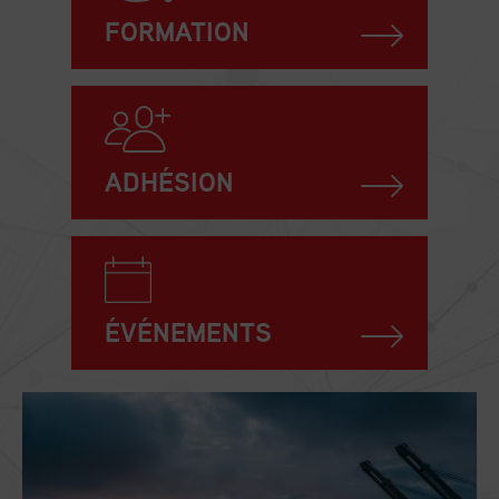
FORMATION
ADHÉSION
ÉVÉNEMENTS