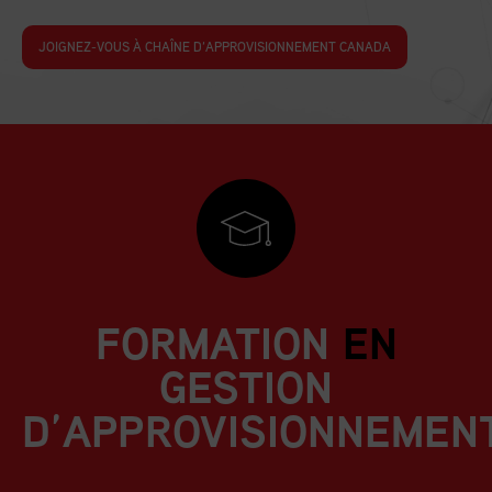
JOIGNEZ-VOUS À CHAÎNE D’APPROVISIONNEMENT CANADA
FORMATION
EN
GESTION
D’APPROVISIONNEMEN