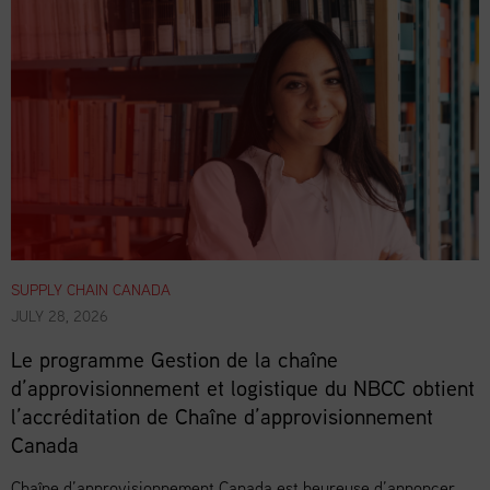
SUPPLY CHAIN CANADA
JULY 28, 2026
Le programme Gestion de la chaîne
d’approvisionnement et logistique du NBCC obtient
l’accréditation de Chaîne d’approvisionnement
Canada
Chaîne d’approvisionnement Canada est heureuse d’annoncer