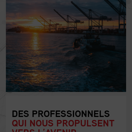
DES PROFESSIONNELS
QUI NOUS PROPULSENT