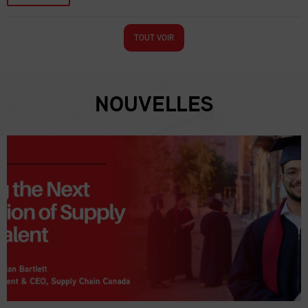
TOUT VOIR
NOUVELLES