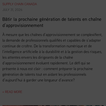
SUPPLY CHAIN CANADA
JULY 31, 2026
Bâtir la prochaine génération de talents en chaîne
d’approvisionnement
À mesure que les chaînes d’approvisionnement se complexifient,
la demande de professionnels qualifiés et capables de s’adapter
continue de croître. De la transformation numérique et de
l’intelligence artificielle à la durabilité et à la gestion des risques,
les attentes envers les dirigeants de la chaîne
d’approvisionnement évoluent rapidement. Le défi qui se
présente à nous est clair : comment préparer la prochaine
génération de talents tout en aidant les professionnels
d’aujourd’hui à garder une longueur d’avance?
+ READ MORE