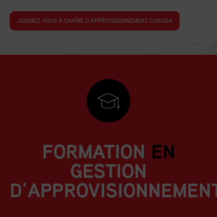
JOIGNEZ-VOUS À CHAÎNE D’APPROVISIONNEMENT CANADA
FORMATION
EN
GESTION
D’APPROVISIONNEMEN