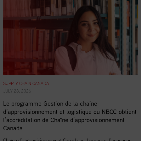
SUPPLY CHAIN CANADA
JULY 28, 2026
Le programme Gestion de la chaîne
d’approvisionnement et logistique du NBCC obtient
l’accréditation de Chaîne d’approvisionnement
Canada
Chaîne d’approvisionnement Canada est heureuse d’annoncer