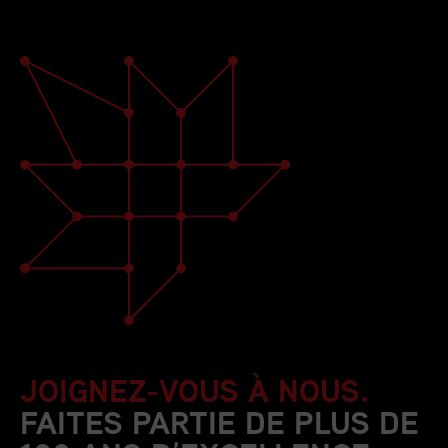
JOIGNEZ-VOUS À NOUS.
FAITES PARTIE DE PLUS DE