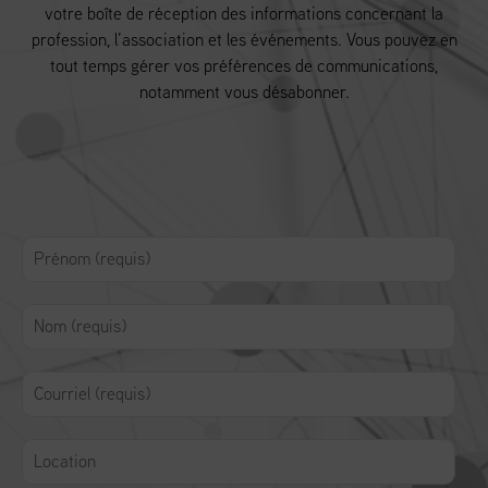
votre boîte de réception des informations concernant la
profession, l’association et les événements. Vous pouvez en
tout temps gérer vos préférences de communications,
notamment vous désabonner.