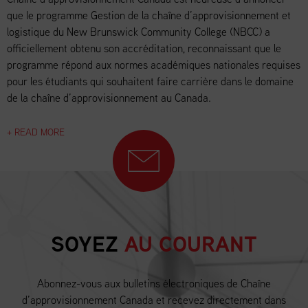
que le programme Gestion de la chaîne d’approvisionnement et
logistique du New Brunswick Community College (NBCC) a
officiellement obtenu son accréditation, reconnaissant que le
programme répond aux normes académiques nationales requises
pour les étudiants qui souhaitent faire carrière dans le domaine
de la chaîne d’approvisionnement au Canada.
+ READ MORE
SOYEZ
AU COURANT
Abonnez-vous aux bulletins électroniques de Chaîne
d’approvisionnement Canada et recevez directement dans