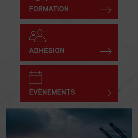
FORMATION
ADHÉSION
ÉVÉNEMENTS