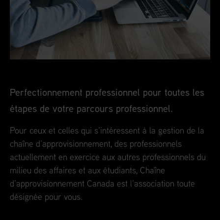
Perfectionnement professionnel pour toutes les
étapes de votre parcours professionnel.
Pour ceux et celles qui s’intéressent à la gestion de la
chaîne d’approvisionnement, des professionnels
actuellement en exercice aux autres professionnels du
milieu des affaires et aux étudiants, Chaîne
d’approvisionnement Canada est l’association toute
désignée pour vous.