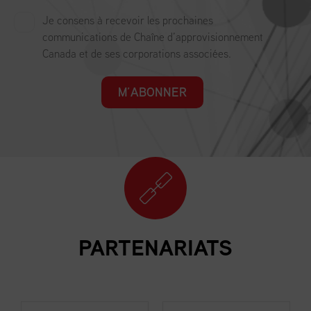
Je consens à recevoir les prochaines
communications de Chaîne d’approvisionnement
Canada et de ses corporations associées.
M’ABONNER
PARTENARIATS