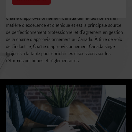
Alimenter la croissance économique du Canada
Chaîne d’approvisionnement Canada définit les normes en
matière d’excellence et d’éthique et est la principale source
de perfectionnement professionnel et d’agrément en gestion
de la chaîne d’approvisionnement au Canada. À titre de voix
de l’industrie, Chaîne d’approvisionnement Canada siège
toujours à la table pour enrichir les discussions sur les
réformes politiques et réglementaires.