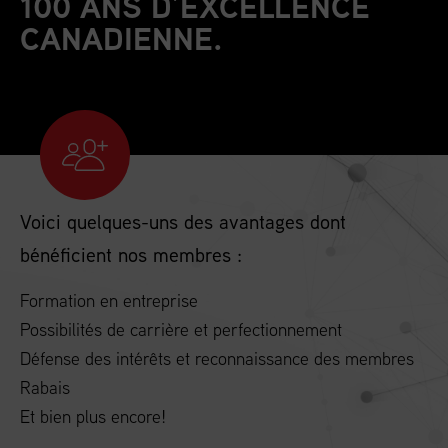
100 ANS D’EXCELLENCE
CANADIENNE.
Voici quelques-uns des avantages dont
bénéficient nos membres :
Formation en entreprise
Possibilités de carrière et perfectionnement
Défense des intérêts et reconnaissance des membres
Rabais
Et bien plus encore!