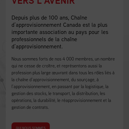
VERS L’AVENIR
Depuis plus de 100 ans, Chaîne
d’approvisionnement Canada est la plus
importante association au pays pour les
professionnels de la chaîne
d’approvisionnement.
Nous sommes forts de nos 4 000 membres, un nombre
qui ne cesse de croître, et représentons aussi la
profession plus large œuvrant dans tous les rôles liés à
la chaîne d’approvisionnement, du sourçage, à
l’approvisionnement, en passant par la logistique, la
gestion des stocks, le transport, la distribution, les
opérations, la durabilité, le réapprovisionnement et la
gestion de contrats.
QUI NOUS SOMMES