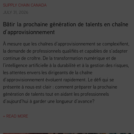
SUPPLY CHAIN CANADA
JULY 31, 2026
Bâtir la prochaine génération de talents en chaîne
d’approvisionnement
À mesure que les chaînes d’approvisionnement se complexifient,
la demande de professionnels qualifiés et capables de s’adapter
continue de croître. De la transformation numérique et de
l’intelligence artificielle à la durabilité et à la gestion des risques,
les attentes envers les dirigeants de la chaîne
d’approvisionnement évoluent rapidement. Le défi qui se
présente à nous est clair : comment préparer la prochaine
génération de talents tout en aidant les professionnels
d’aujourd’hui à garder une longueur d’avance?
+ READ MORE