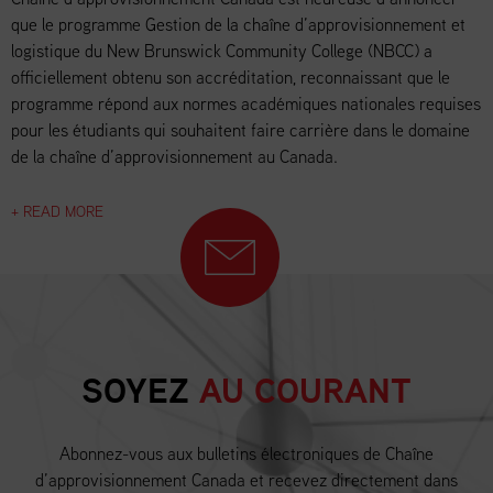
que le programme Gestion de la chaîne d’approvisionnement et
logistique du New Brunswick Community College (NBCC) a
officiellement obtenu son accréditation, reconnaissant que le
programme répond aux normes académiques nationales requises
pour les étudiants qui souhaitent faire carrière dans le domaine
de la chaîne d’approvisionnement au Canada.
+ READ MORE
SOYEZ
AU COURANT
Abonnez-vous aux bulletins électroniques de Chaîne
d’approvisionnement Canada et recevez directement dans