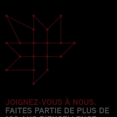
JOIGNEZ-VOUS À NOUS.
FAITES PARTIE DE PLUS DE