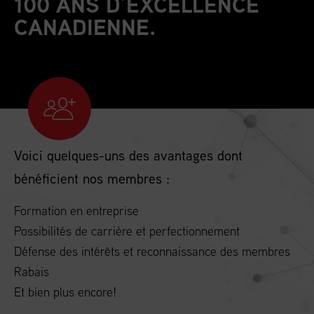
100 ANS D’EXCELLENCE
CANADIENNE.
Voici quelques-uns des avantages dont
bénéficient nos membres :
Formation en entreprise
Possibilités de carrière et perfectionnement
Défense des intérêts et reconnaissance des membres
Rabais
Et bien plus encore!