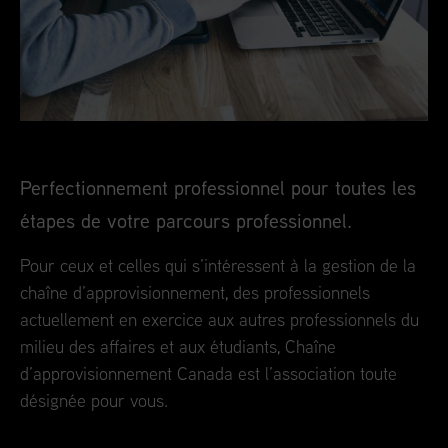
Perfectionnement professionnel pour toutes les
étapes de votre parcours professionnel.
Pour ceux et celles qui s’intéressent à la gestion de la
chaîne d’approvisionnement, des professionnels
actuellement en exercice aux autres professionnels du
milieu des affaires et aux étudiants, Chaîne
d’approvisionnement Canada est l’association toute
désignée pour vous.