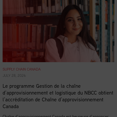
SUPPLY CHAIN CANADA
JULY 28, 2026
Le programme Gestion de la chaîne
d’approvisionnement et logistique du NBCC obtient
l’accréditation de Chaîne d’approvisionnement
Canada
Chaîne d’approvisionnement Canada est heureuse d’annoncer