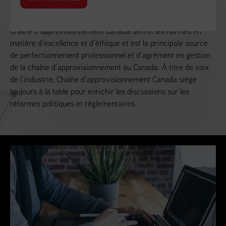
Alimenter la croissance économique du Canada
Chaîne d’approvisionnement Canada définit les normes en
matière d’excellence et d’éthique et est la principale source
de perfectionnement professionnel et d’agrément en gestion
de la chaîne d’approvisionnement au Canada. À titre de voix
de l’industrie, Chaîne d’approvisionnement Canada siège
toujours à la table pour enrichir les discussions sur les
réformes politiques et réglementaires.