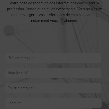
votre boîte de réception des informations concernant la
profession, l’association et les événements. Vous pouvez en
tout temps gérer vos préférences de communications,
notamment vous désabonner.