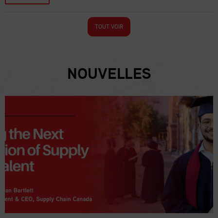
TOUT VOIR
NOUVELLES