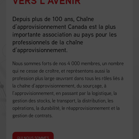
VERS L’AVENIR
Depuis plus de 100 ans, Chaîne
d’approvisionnement Canada est la plus
importante association au pays pour les
professionnels de la chaîne
d’approvisionnement.
Nous sommes forts de nos 4 000 membres, un nombre
qui ne cesse de croître, et représentons aussi la
profession plus large œuvrant dans tous les rôles liés à
la chaîne d’approvisionnement, du sourçage, à
l’approvisionnement, en passant par la logistique, la
gestion des stocks, le transport, la distribution, les
opérations, la durabilité, le réapprovisionnement et la
gestion de contrats.
QUI NOUS SOMMES