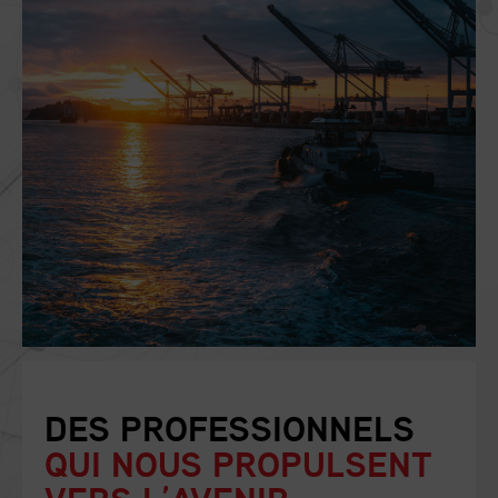
DES PROFESSIONNELS
QUI NOUS PROPULSENT