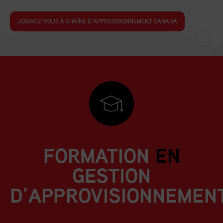
JOIGNEZ-VOUS À CHAÎNE D’APPROVISIONNEMENT CANADA
FORMATION
EN
GESTION
D’APPROVISIONNEMEN