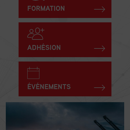
FORMATION
ADHÉSION
ÉVÉNEMENTS