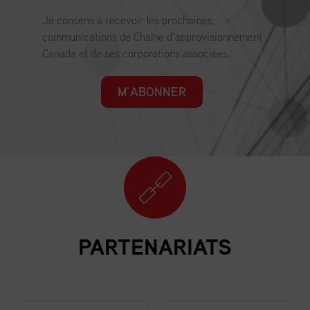
Je consens à recevoir les prochaines
communications de Chaîne d’approvisionnement
Canada et de ses corporations associées.
M’ABONNER
PARTENARIATS