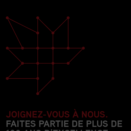
JOIGNEZ-VOUS À NOUS.
FAITES PARTIE DE PLUS DE