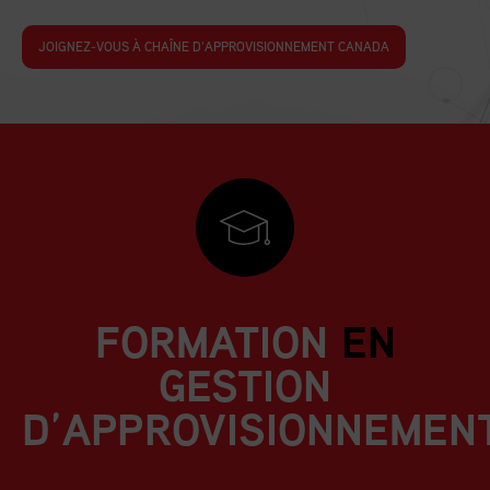
JOIGNEZ-VOUS À CHAÎNE D’APPROVISIONNEMENT CANADA
FORMATION
EN
GESTION
D’APPROVISIONNEMEN