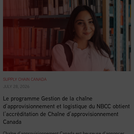
SUPPLY CHAIN CANADA
JULY 28, 2026
Le programme Gestion de la chaîne
d’approvisionnement et logistique du NBCC obtient
l’accréditation de Chaîne d’approvisionnement
Canada
Chaîne d’approvisionnement Canada est heureuse d’annoncer