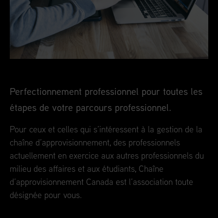
Perfectionnement professionnel pour toutes les
étapes de votre parcours professionnel.
Pour ceux et celles qui s’intéressent à la gestion de la
chaîne d’approvisionnement, des professionnels
actuellement en exercice aux autres professionnels du
milieu des affaires et aux étudiants, Chaîne
d’approvisionnement Canada est l’association toute
désignée pour vous.