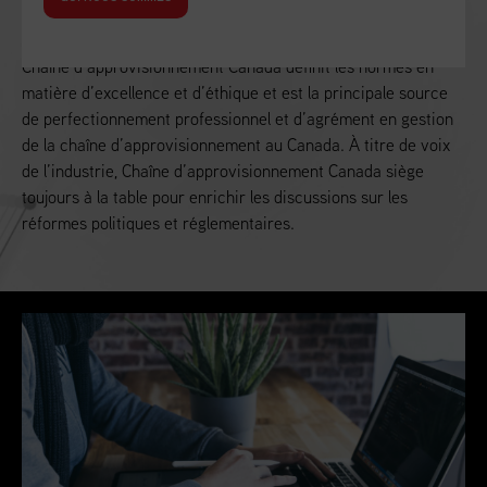
Alimenter la croissance économique du Canada
Chaîne d’approvisionnement Canada définit les normes en
matière d’excellence et d’éthique et est la principale source
de perfectionnement professionnel et d’agrément en gestion
de la chaîne d’approvisionnement au Canada. À titre de voix
de l’industrie, Chaîne d’approvisionnement Canada siège
toujours à la table pour enrichir les discussions sur les
réformes politiques et réglementaires.