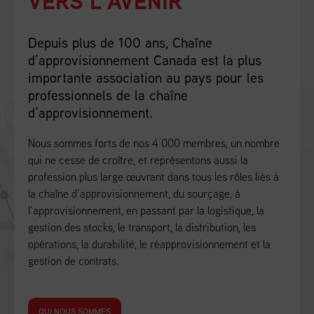
VERS L’AVENIR
Depuis plus de 100 ans, Chaîne
d’approvisionnement Canada est la plus
importante association au pays pour les
professionnels de la chaîne
d’approvisionnement.
Nous sommes forts de nos 4 000 membres, un nombre
qui ne cesse de croître, et représentons aussi la
profession plus large œuvrant dans tous les rôles liés à
la chaîne d’approvisionnement, du sourçage, à
l’approvisionnement, en passant par la logistique, la
gestion des stocks, le transport, la distribution, les
opérations, la durabilité, le réapprovisionnement et la
gestion de contrats.
QUI NOUS SOMMES