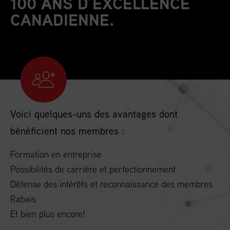
100 ANS D’EXCELLENCE
CANADIENNE.
Voici quelques-uns des avantages dont
bénéficient nos membres :
Formation en entreprise
Possibilités de carrière et perfectionnement
Défense des intérêts et reconnaissance des membres
Rabais
Et bien plus encore!