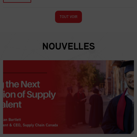
TOUT VOIR
NOUVELLES