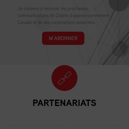
Je consens à recevoir les prochaines
communications de Chaîne d’approvisionnement
Canada et de ses corporations associées.
M’ABONNER
PARTENARIATS