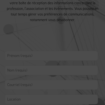
votre boîte de réception des informations concernant la
profession, l’association et les événements. Vous pouvez en
tout temps gérer vos préférences de communications,
notamment vous désabonner.