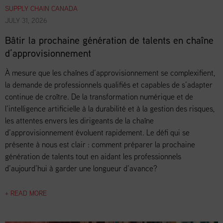
SUPPLY CHAIN CANADA
JULY 31, 2026
Bâtir la prochaine génération de talents en chaîne
d’approvisionnement
À mesure que les chaînes d’approvisionnement se complexifient,
la demande de professionnels qualifiés et capables de s’adapter
continue de croître. De la transformation numérique et de
l’intelligence artificielle à la durabilité et à la gestion des risques,
les attentes envers les dirigeants de la chaîne
d’approvisionnement évoluent rapidement. Le défi qui se
présente à nous est clair : comment préparer la prochaine
génération de talents tout en aidant les professionnels
d’aujourd’hui à garder une longueur d’avance?
+ READ MORE