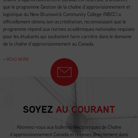
que le programme Gestion de la chaîne d’approvisionnement et
logistique du New Brunswick Community College (NBCC) a
officiellement obtenu son accréditation, reconnaissant que le
programme répond aux normes académiques nationales requises
pour les étudiants qui souhaitent faire carrière dans le domaine
de la chaîne d’approvisionnement au Canada.
+ READ MORE
SOYEZ
AU COURANT
Abonnez-vous aux bulletins électroniques de Chaîne
d’approvisionnement Canada et recevez directement dans