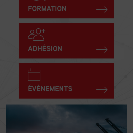
FORMATION
ADHÉSION
ÉVÉNEMENTS