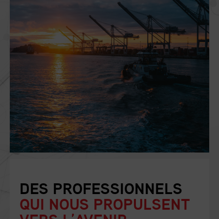
DES PROFESSIONNELS
QUI NOUS PROPULSENT