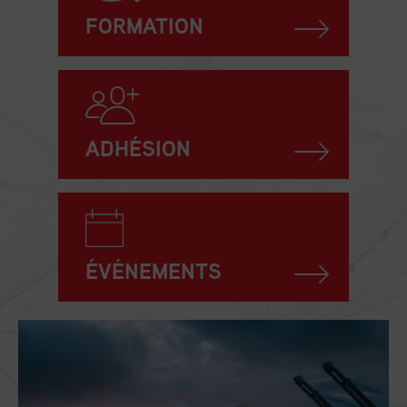
FORMATION
ADHÉSION
ÉVÉNEMENTS