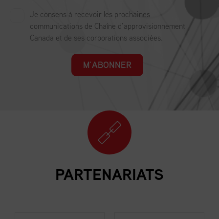
Je consens à recevoir les prochaines
communications de Chaîne d’approvisionnement
Canada et de ses corporations associées.
M’ABONNER
PARTENARIATS