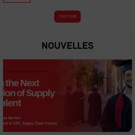
TOUT VOIR
NOUVELLES