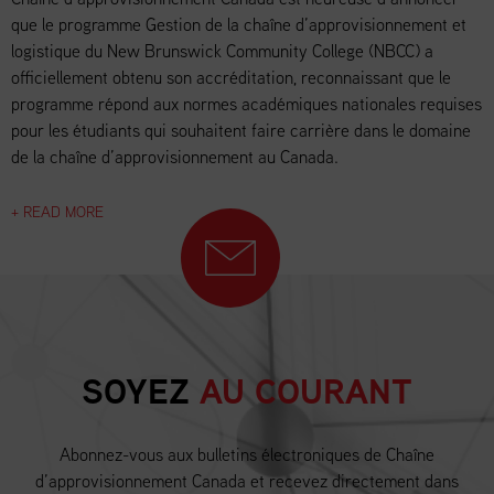
que le programme Gestion de la chaîne d’approvisionnement et
logistique du New Brunswick Community College (NBCC) a
officiellement obtenu son accréditation, reconnaissant que le
programme répond aux normes académiques nationales requises
pour les étudiants qui souhaitent faire carrière dans le domaine
de la chaîne d’approvisionnement au Canada.
+ READ MORE
SOYEZ
AU COURANT
Abonnez-vous aux bulletins électroniques de Chaîne
d’approvisionnement Canada et recevez directement dans