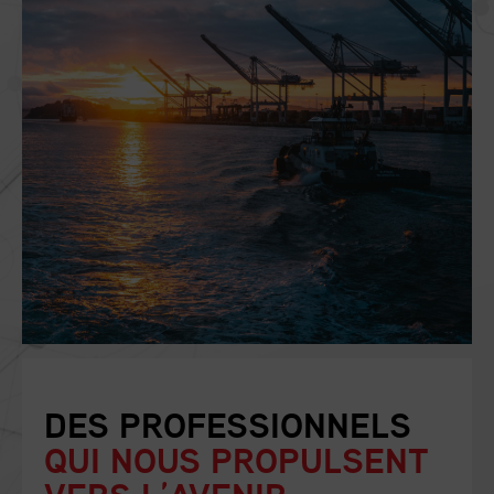
DES PROFESSIONNELS
QUI NOUS PROPULSENT