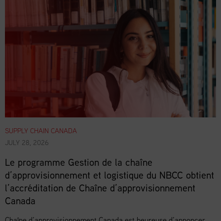
SUPPLY CHAIN CANADA
JULY 28, 2026
Le programme Gestion de la chaîne
d’approvisionnement et logistique du NBCC obtient
l’accréditation de Chaîne d’approvisionnement
Canada
Chaîne d’approvisionnement Canada est heureuse d’annoncer