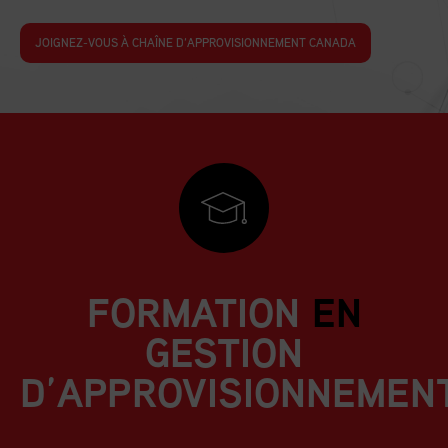
JOIGNEZ-VOUS À CHAÎNE D’APPROVISIONNEMENT CANADA
FORMATION
EN
GESTION
D’APPROVISIONNEMEN