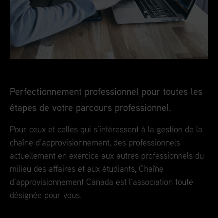
Perfectionnement professionnel pour toutes les
étapes de votre parcours professionnel.
Pour ceux et celles qui s’intéressent à la gestion de la
chaîne d’approvisionnement, des professionnels
actuellement en exercice aux autres professionnels du
milieu des affaires et aux étudiants, Chaîne
d’approvisionnement Canada est l’association toute
désignée pour vous.