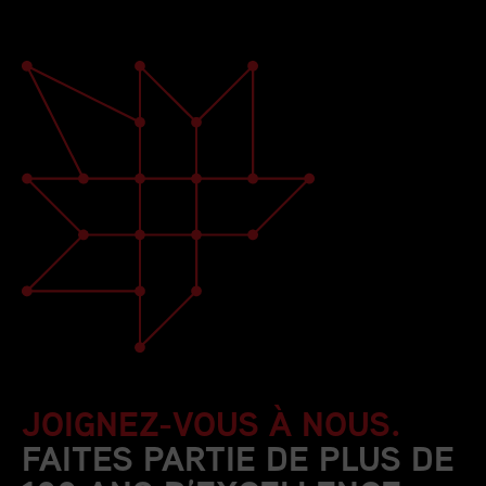
JOIGNEZ-VOUS À NOUS.
FAITES PARTIE DE PLUS DE