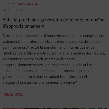
SUPPLY CHAIN CANADA
JULY 31, 2026
Bâtir la prochaine génération de talents en chaîne
d’approvisionnement
À mesure que les chaînes d’approvisionnement se complexifient,
la demande de professionnels qualifiés et capables de s’adapter
continue de croître. De la transformation numérique et de
l’intelligence artificielle à la durabilité et à la gestion des risques,
les attentes envers les dirigeants de la chaîne
d’approvisionnement évoluent rapidement. Le défi qui se
présente à nous est clair : comment préparer la prochaine
génération de talents tout en aidant les professionnels
d’aujourd’hui à garder une longueur d’avance?
+ READ MORE