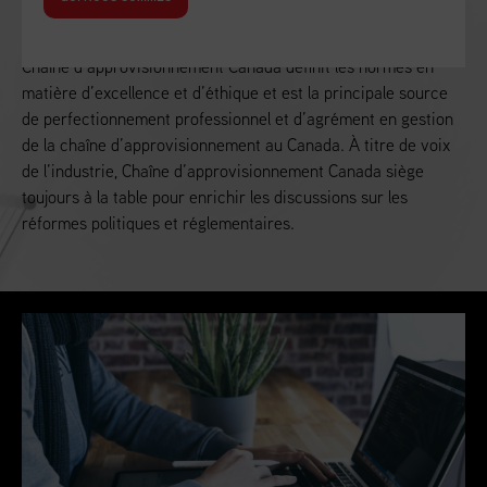
Alimenter la croissance économique du Canada
Chaîne d’approvisionnement Canada définit les normes en
matière d’excellence et d’éthique et est la principale source
de perfectionnement professionnel et d’agrément en gestion
de la chaîne d’approvisionnement au Canada. À titre de voix
de l’industrie, Chaîne d’approvisionnement Canada siège
toujours à la table pour enrichir les discussions sur les
réformes politiques et réglementaires.