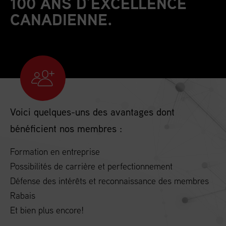
100 ANS D’EXCELLENCE
CANADIENNE.
Voici quelques-uns des avantages dont
bénéficient nos membres :
Formation en entreprise
Possibilités de carrière et perfectionnement
Défense des intérêts et reconnaissance des membres
Rabais
Et bien plus encore!