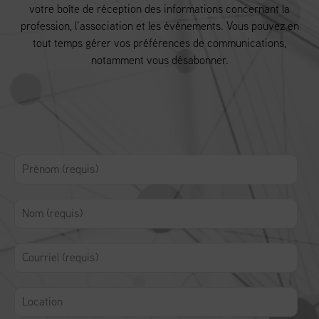
votre boîte de réception des informations concernant la
profession, l’association et les événements. Vous pouvez en
tout temps gérer vos préférences de communications,
notamment vous désabonner.