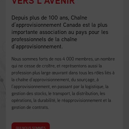
VERS L’AVENIR
Depuis plus de 100 ans, Chaîne
d’approvisionnement Canada est la plus
importante association au pays pour les
professionnels de la chaîne
d’approvisionnement.
Nous sommes forts de nos 4 000 membres, un nombre
qui ne cesse de croître, et représentons aussi la
profession plus large œuvrant dans tous les rôles liés à
la chaîne d’approvisionnement, du sourçage, à
l’approvisionnement, en passant par la logistique, la
gestion des stocks, le transport, la distribution, les
opérations, la durabilité, le réapprovisionnement et la
gestion de contrats.
QUI NOUS SOMMES