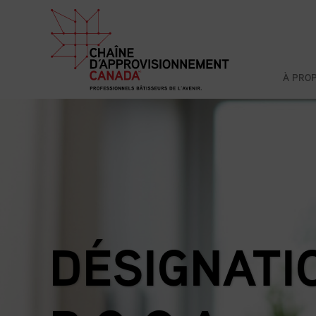
À PRO
DÉSIGNATI