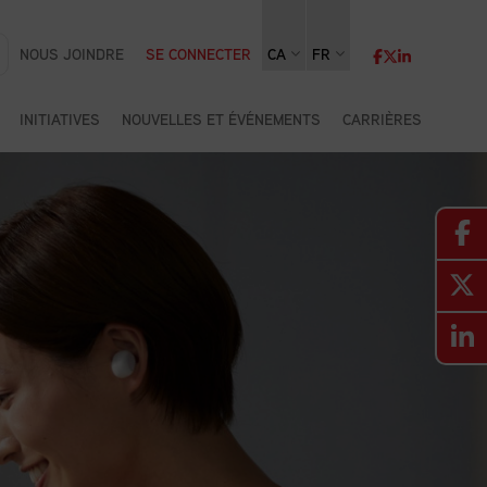
NOUS JOINDRE
SE CONNECTER
CA
FR
INITIATIVES
NOUVELLES ET ÉVÉNEMENTS
CARRIÈRES