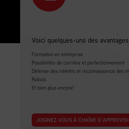
Voici quelques-uns des avantages
Formation en entreprise
Possibilités de carrière et perfectionnement
Défense des intérêts et reconnaissance des
Rabais
Et bien plus encore!
JOIGNEZ-VOUS À CHAÎNE D’APPROVI