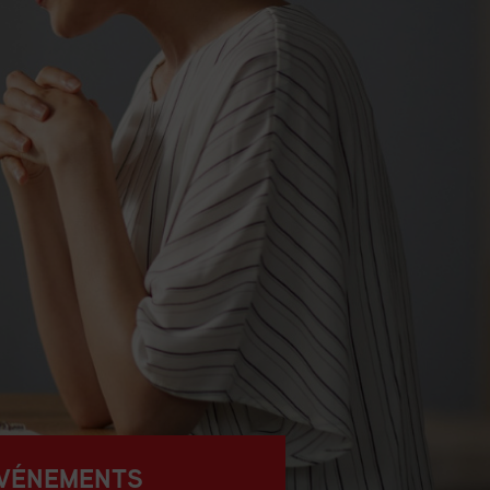
VÉNEMENTS