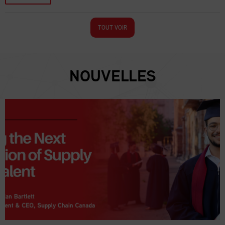
TOUT VOIR
NOUVELLES