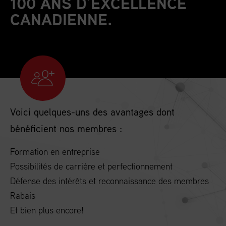
100 ANS D’EXCELLENCE
CANADIENNE.
Voici quelques-uns des avantages dont
bénéficient nos membres :
Formation en entreprise
Possibilités de carrière et perfectionnement
Défense des intérêts et reconnaissance des membres
Rabais
Et bien plus encore!