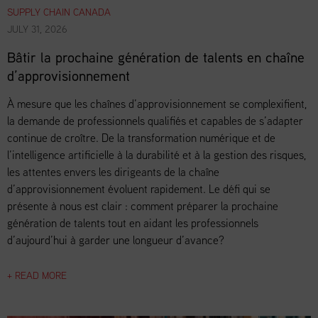
SUPPLY CHAIN CANADA
JULY 31, 2026
Bâtir la prochaine génération de talents en chaîne
d’approvisionnement
À mesure que les chaînes d’approvisionnement se complexifient,
la demande de professionnels qualifiés et capables de s’adapter
continue de croître. De la transformation numérique et de
l’intelligence artificielle à la durabilité et à la gestion des risques,
les attentes envers les dirigeants de la chaîne
d’approvisionnement évoluent rapidement. Le défi qui se
présente à nous est clair : comment préparer la prochaine
génération de talents tout en aidant les professionnels
d’aujourd’hui à garder une longueur d’avance?
+ READ MORE