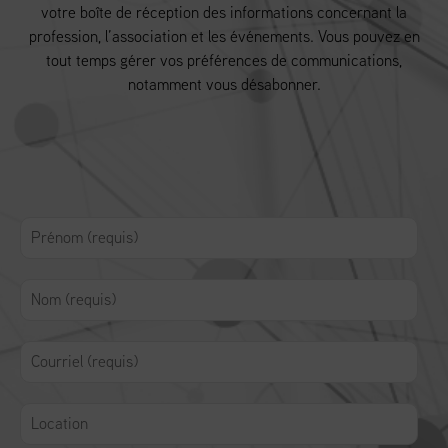
votre boîte de réception des informations concernant la
profession, l’association et les événements. Vous pouvez en
tout temps gérer vos préférences de communications,
notamment vous désabonner.