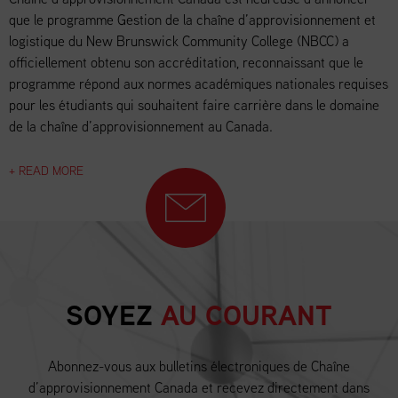
que le programme Gestion de la chaîne d’approvisionnement et
logistique du New Brunswick Community College (NBCC) a
officiellement obtenu son accréditation, reconnaissant que le
programme répond aux normes académiques nationales requises
pour les étudiants qui souhaitent faire carrière dans le domaine
de la chaîne d’approvisionnement au Canada.
+ READ MORE
SOYEZ
AU COURANT
Abonnez-vous aux bulletins électroniques de Chaîne
d’approvisionnement Canada et recevez directement dans