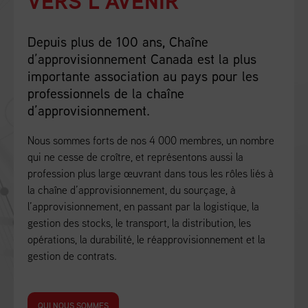
VERS L’AVENIR
Depuis plus de 100 ans, Chaîne
d’approvisionnement Canada est la plus
importante association au pays pour les
professionnels de la chaîne
d’approvisionnement.
Nous sommes forts de nos 4 000 membres, un nombre
qui ne cesse de croître, et représentons aussi la
profession plus large œuvrant dans tous les rôles liés à
la chaîne d’approvisionnement, du sourçage, à
l’approvisionnement, en passant par la logistique, la
gestion des stocks, le transport, la distribution, les
opérations, la durabilité, le réapprovisionnement et la
gestion de contrats.
QUI NOUS SOMMES