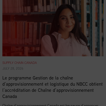
SUPPLY CHAIN CANADA
JULY 28, 2026
Le programme Gestion de la chaîne
d’approvisionnement et logistique du NBCC obtient
l’accréditation de Chaîne d’approvisionnement
Canada
Chaîne d’approvisionnement Canada est heureuse d’annoncer