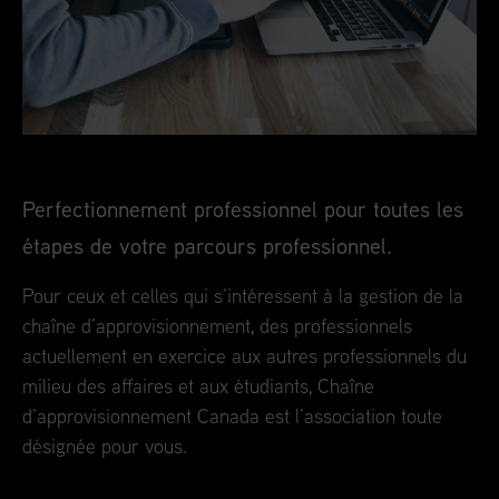
Perfectionnement professionnel pour toutes les
étapes de votre parcours professionnel.
Pour ceux et celles qui s’intéressent à la gestion de la
chaîne d’approvisionnement, des professionnels
actuellement en exercice aux autres professionnels du
milieu des affaires et aux étudiants, Chaîne
d’approvisionnement Canada est l’association toute
désignée pour vous.