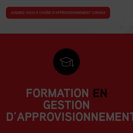
JOIGNEZ-VOUS À CHAÎNE D’APPROVISIONNEMENT CANADA
FORMATION
EN
GESTION
D’APPROVISIONNEMEN