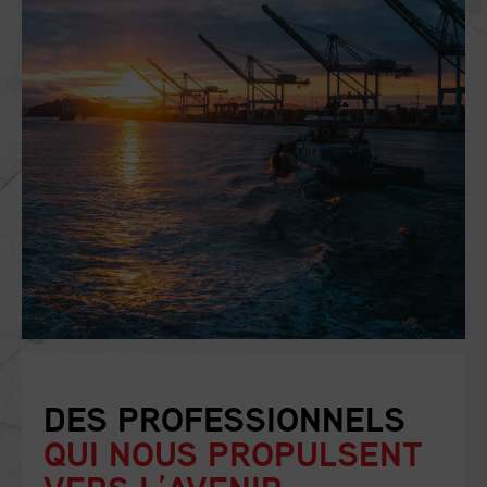
DES PROFESSIONNELS
QUI NOUS PROPULSENT