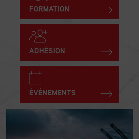
FORMATION
ADHÉSION
ÉVÉNEMENTS