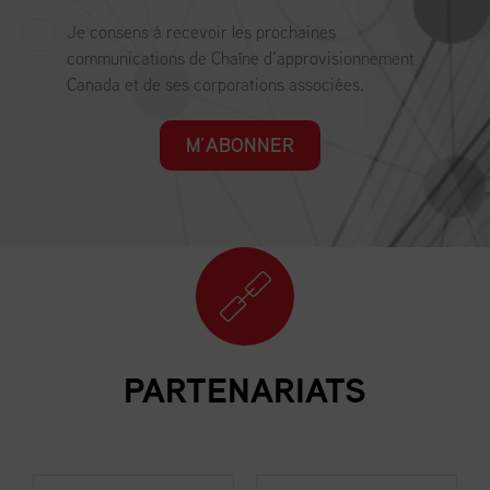
Je consens à recevoir les prochaines
communications de Chaîne d’approvisionnement
Canada et de ses corporations associées.
M’ABONNER
PARTENARIATS