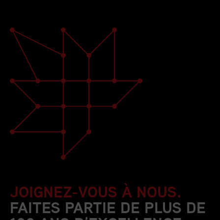
JOIGNEZ-VOUS À NOUS.
FAITES PARTIE DE PLUS DE