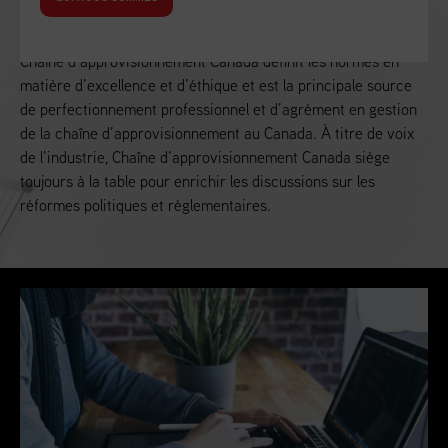
Alimenter la croissance économique du Canada
Chaîne d’approvisionnement Canada définit les normes en
matière d’excellence et d’éthique et est la principale source
de perfectionnement professionnel et d’agrément en gestion
de la chaîne d’approvisionnement au Canada. À titre de voix
de l’industrie, Chaîne d’approvisionnement Canada siège
toujours à la table pour enrichir les discussions sur les
réformes politiques et réglementaires.