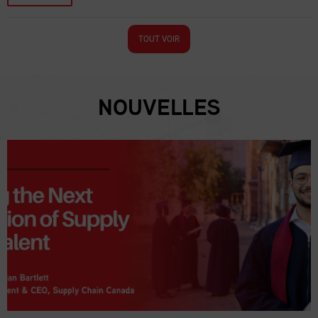
TOUT VOIR
NOUVELLES