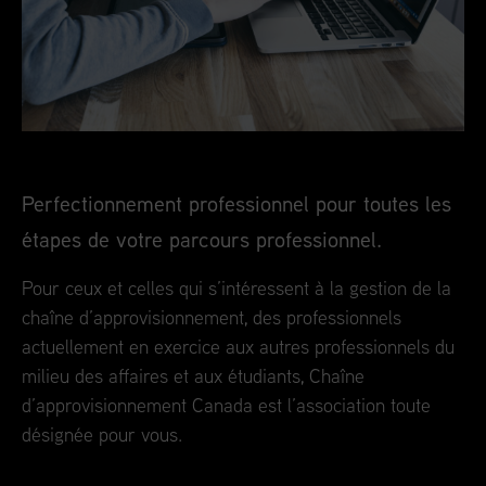
Perfectionnement professionnel pour toutes les
étapes de votre parcours professionnel.
Pour ceux et celles qui s’intéressent à la gestion de la
chaîne d’approvisionnement, des professionnels
actuellement en exercice aux autres professionnels du
milieu des affaires et aux étudiants, Chaîne
d’approvisionnement Canada est l’association toute
désignée pour vous.