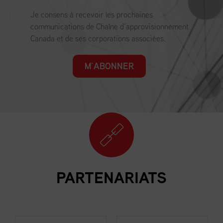
Je consens à recevoir les prochaines
communications de Chaîne d’approvisionnement
Canada et de ses corporations associées.
M’ABONNER
PARTENARIATS