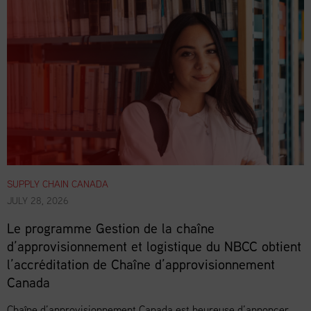
SUPPLY CHAIN CANADA
JULY 28, 2026
Le programme Gestion de la chaîne
d’approvisionnement et logistique du NBCC obtient
l’accréditation de Chaîne d’approvisionnement
Canada
Chaîne d’approvisionnement Canada est heureuse d’annoncer