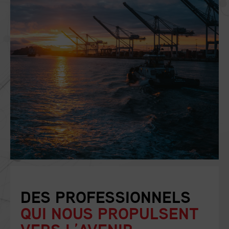
DES PROFESSIONNELS
QUI NOUS PROPULSENT