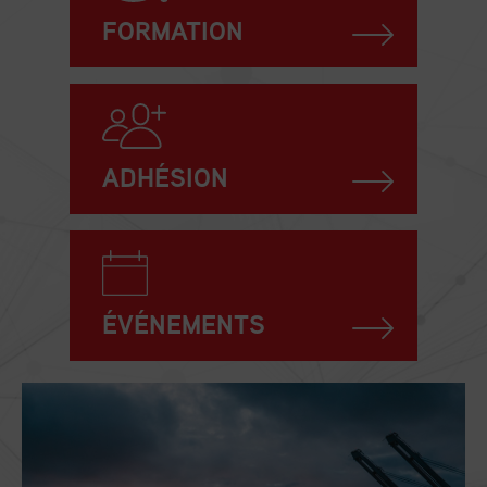
FORMATION
ADHÉSION
ÉVÉNEMENTS