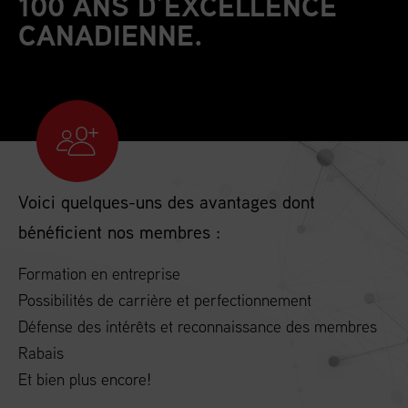
100 ANS D’EXCELLENCE
CANADIENNE.
Voici quelques-uns des avantages dont
bénéficient nos membres :
Formation en entreprise
Possibilités de carrière et perfectionnement
Défense des intérêts et reconnaissance des membres
Rabais
Et bien plus encore!