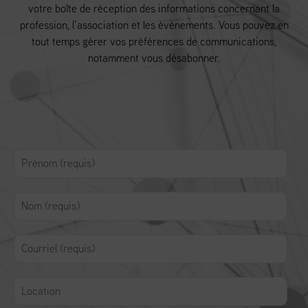
votre boîte de réception des informations concernant la
profession, l’association et les événements. Vous pouvez en
tout temps gérer vos préférences de communications,
notamment vous désabonner.