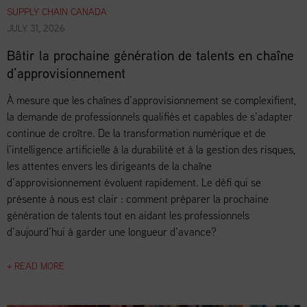
SUPPLY CHAIN CANADA
JULY 31, 2026
Bâtir la prochaine génération de talents en chaîne
d’approvisionnement
À mesure que les chaînes d’approvisionnement se complexifient,
la demande de professionnels qualifiés et capables de s’adapter
continue de croître. De la transformation numérique et de
l’intelligence artificielle à la durabilité et à la gestion des risques,
les attentes envers les dirigeants de la chaîne
d’approvisionnement évoluent rapidement. Le défi qui se
présente à nous est clair : comment préparer la prochaine
génération de talents tout en aidant les professionnels
d’aujourd’hui à garder une longueur d’avance?
+ READ MORE