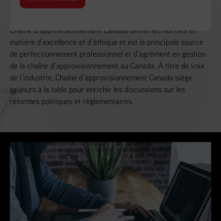
Alimenter la croissance économique du Canada
Chaîne d’approvisionnement Canada définit les normes en
matière d’excellence et d’éthique et est la principale source
de perfectionnement professionnel et d’agrément en gestion
de la chaîne d’approvisionnement au Canada. À titre de voix
de l’industrie, Chaîne d’approvisionnement Canada siège
toujours à la table pour enrichir les discussions sur les
réformes politiques et réglementaires.