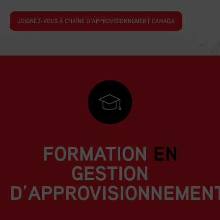
JOIGNEZ-VOUS À CHAÎNE D’APPROVISIONNEMENT CANADA
FORMATION
EN
GESTION
D’APPROVISIONNEMEN