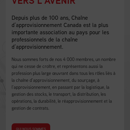
VERS L’AVENIR
Depuis plus de 100 ans, Chaîne
d’approvisionnement Canada est la plus
importante association au pays pour les
professionnels de la chaîne
d’approvisionnement.
Nous sommes forts de nos 4 000 membres, un nombre
qui ne cesse de croître, et représentons aussi la
profession plus large œuvrant dans tous les rôles liés à
la chaîne d’approvisionnement, du sourçage, à
l’approvisionnement, en passant par la logistique, la
gestion des stocks, le transport, la distribution, les
opérations, la durabilité, le réapprovisionnement et la
gestion de contrats.
QUI NOUS SOMMES