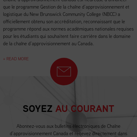
que le programme Gestion de la chaîne d’approvisionnement et
logistique du New Brunswick Community College (NBCC) a
officiellement obtenu son accréditation, reconnaissant que le
programme répond aux normes académiques nationales requises
pour les étudiants qui souhaitent faire carrière dans le domaine
de la chaîne d’approvisionnement au Canada.
+ READ MORE
SOYEZ
AU COURANT
Abonnez-vous aux bulletins électroniques de Chaîne
d’approvisionnement Canada et recevez directement dans