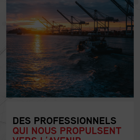
DES PROFESSIONNELS
QUI NOUS PROPULSENT