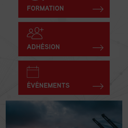
FORMATION
ADHÉSION
ÉVÉNEMENTS