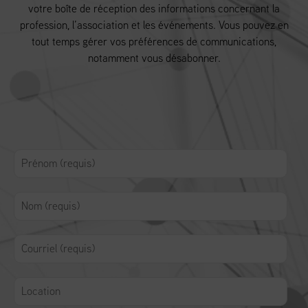
votre boîte de réception des informations concernant la
profession, l’association et les événements. Vous pouvez en
tout temps gérer vos préférences de communications,
notamment vous désabonner.