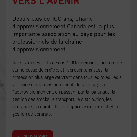
VERS L’AVENIR
Depuis plus de 100 ans, Chaîne
d’approvisionnement Canada est la plus
importante association au pays pour les
professionnels de la chaîne
d’approvisionnement.
Nous sommes forts de nos 4 000 membres, un nombre
qui ne cesse de croître, et représentons aussi la
profession plus large œuvrant dans tous les rôles liés à
la chaîne d’approvisionnement, du sourçage, à
l’approvisionnement, en passant par la logistique, la
gestion des stocks, le transport, la distribution, les
opérations, la durabilité, le réapprovisionnement et la
gestion de contrats.
QUI NOUS SOMMES