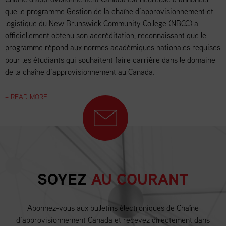
que le programme Gestion de la chaîne d’approvisionnement et
logistique du New Brunswick Community College (NBCC) a
officiellement obtenu son accréditation, reconnaissant que le
programme répond aux normes académiques nationales requises
pour les étudiants qui souhaitent faire carrière dans le domaine
de la chaîne d’approvisionnement au Canada.
+ READ MORE
SOYEZ
AU COURANT
Abonnez-vous aux bulletins électroniques de Chaîne
d’approvisionnement Canada et recevez directement dans