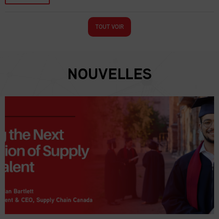
TOUT VOIR
NOUVELLES