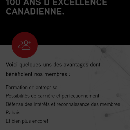
100 ANS D’EXCELLENCE
CANADIENNE.
Voici quelques-uns des avantages dont
bénéficient nos membres :
Formation en entreprise
Possibilités de carrière et perfectionnement
Défense des intérêts et reconnaissance des membres
Rabais
Et bien plus encore!