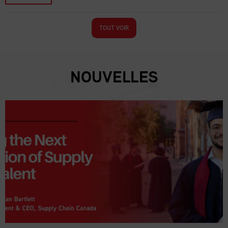
TOUT VOIR
NOUVELLES