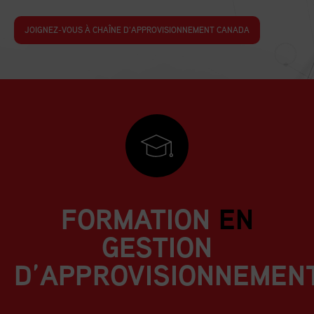
JOIGNEZ-VOUS À CHAÎNE D’APPROVISIONNEMENT CANADA
FORMATION
EN
GESTION
D’APPROVISIONNEMEN