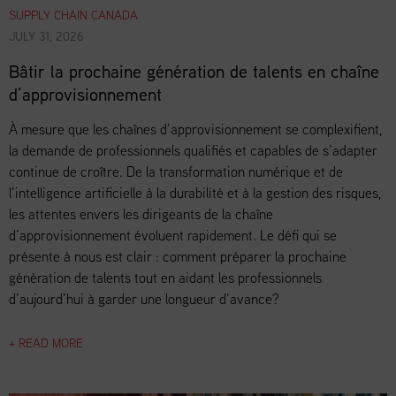
SUPPLY CHAIN CANADA
JULY 31, 2026
Bâtir la prochaine génération de talents en chaîne
d’approvisionnement
À mesure que les chaînes d’approvisionnement se complexifient,
la demande de professionnels qualifiés et capables de s’adapter
continue de croître. De la transformation numérique et de
l’intelligence artificielle à la durabilité et à la gestion des risques,
les attentes envers les dirigeants de la chaîne
d’approvisionnement évoluent rapidement. Le défi qui se
présente à nous est clair : comment préparer la prochaine
génération de talents tout en aidant les professionnels
d’aujourd’hui à garder une longueur d’avance?
+ READ MORE