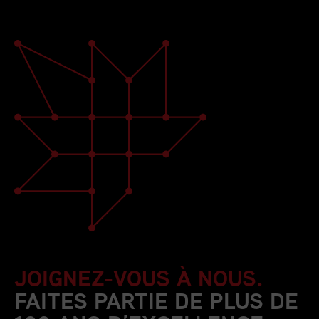
JOIGNEZ-VOUS À NOUS.
FAITES PARTIE DE PLUS DE