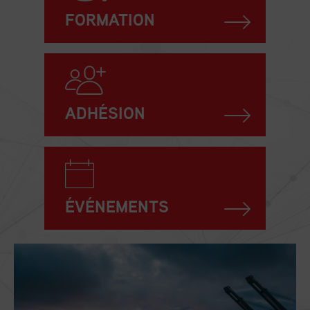
FORMATION
ADHÉSION
ÉVÉNEMENTS