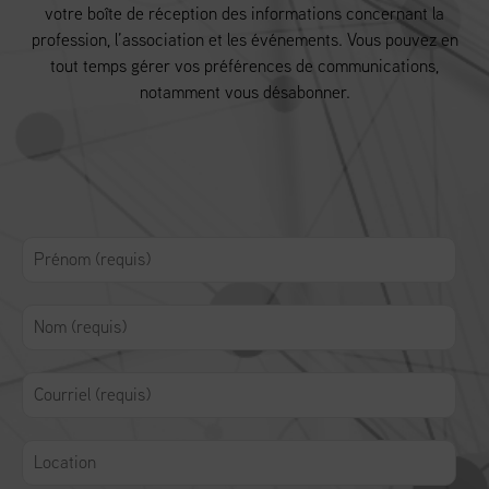
votre boîte de réception des informations concernant la
profession, l’association et les événements. Vous pouvez en
tout temps gérer vos préférences de communications,
notamment vous désabonner.