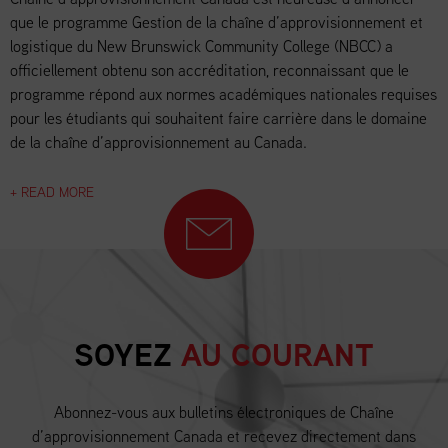
que le programme Gestion de la chaîne d’approvisionnement et
logistique du New Brunswick Community College (NBCC) a
officiellement obtenu son accréditation, reconnaissant que le
programme répond aux normes académiques nationales requises
pour les étudiants qui souhaitent faire carrière dans le domaine
de la chaîne d’approvisionnement au Canada.
+ READ MORE
SOYEZ
AU COURANT
Abonnez-vous aux bulletins électroniques de Chaîne
d’approvisionnement Canada et recevez directement dans