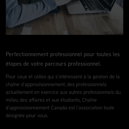
Perfectionnement professionnel pour toutes les
étapes de votre parcours professionnel.
Pour ceux et celles qui s’intéressent à la gestion de la
chaîne d’approvisionnement, des professionnels
actuellement en exercice aux autres professionnels du
milieu des affaires et aux étudiants, Chaîne
d’approvisionnement Canada est l’association toute
désignée pour vous.