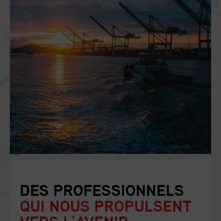
DES PROFESSIONNELS
QUI NOUS PROPULSENT