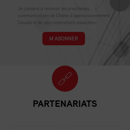
Je consens à recevoir les prochaines
communications de Chaîne d’approvisionnement
Canada et de ses corporations associées.
M’ABONNER
PARTENARIATS