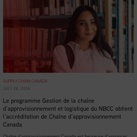
SUPPLY CHAIN CANADA
JULY 28, 2026
Le programme Gestion de la chaîne
d’approvisionnement et logistique du NBCC obtient
l’accréditation de Chaîne d’approvisionnement
Canada
Chaîne d’approvisionnement Canada est heureuse d’annoncer