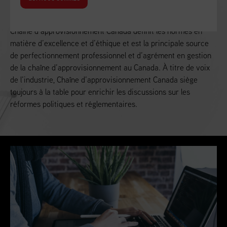
Alimenter la croissance économique du Canada
Chaîne d’approvisionnement Canada définit les normes en
matière d’excellence et d’éthique et est la principale source
de perfectionnement professionnel et d’agrément en gestion
de la chaîne d’approvisionnement au Canada. À titre de voix
de l’industrie, Chaîne d’approvisionnement Canada siège
toujours à la table pour enrichir les discussions sur les
réformes politiques et réglementaires.