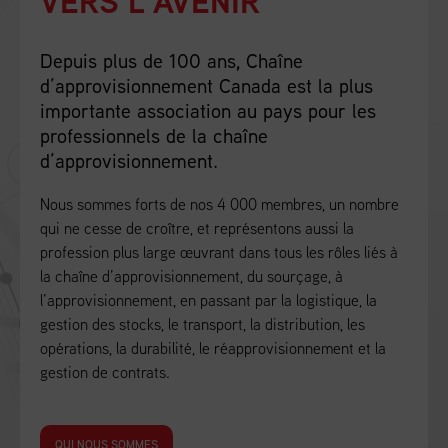
VERS L’AVENIR
Depuis plus de 100 ans, Chaîne
d’approvisionnement Canada est la plus
importante association au pays pour les
professionnels de la chaîne
d’approvisionnement.
Nous sommes forts de nos 4 000 membres, un nombre
qui ne cesse de croître, et représentons aussi la
profession plus large œuvrant dans tous les rôles liés à
la chaîne d’approvisionnement, du sourçage, à
l’approvisionnement, en passant par la logistique, la
gestion des stocks, le transport, la distribution, les
opérations, la durabilité, le réapprovisionnement et la
gestion de contrats.
QUI NOUS SOMMES