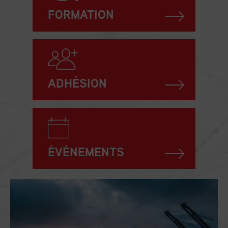
FORMATION
ADHÉSION
ÉVÉNEMENTS