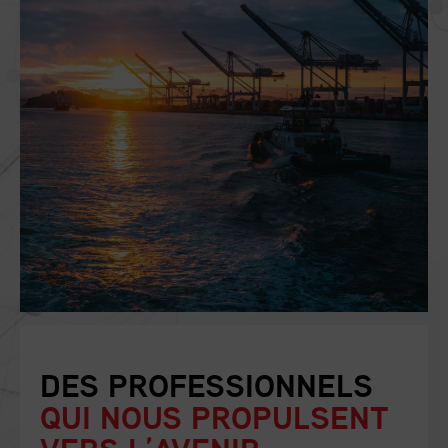
DES PROFESSIONNELS
QUI NOUS PROPULSENT