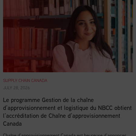
SUPPLY CHAIN CANADA
JULY 28, 2026
Le programme Gestion de la chaîne
d’approvisionnement et logistique du NBCC obtient
l’accréditation de Chaîne d’approvisionnement
Canada
Chaîne d’approvisionnement Canada est heureuse d’annoncer