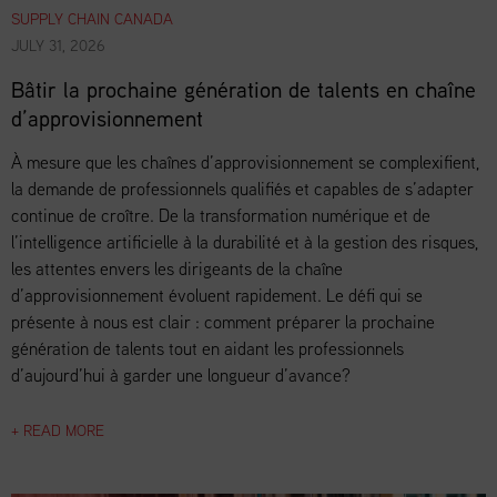
SUPPLY CHAIN CANADA
JULY 31, 2026
Bâtir la prochaine génération de talents en chaîne
d’approvisionnement
À mesure que les chaînes d’approvisionnement se complexifient,
la demande de professionnels qualifiés et capables de s’adapter
continue de croître. De la transformation numérique et de
l’intelligence artificielle à la durabilité et à la gestion des risques,
les attentes envers les dirigeants de la chaîne
d’approvisionnement évoluent rapidement. Le défi qui se
présente à nous est clair : comment préparer la prochaine
génération de talents tout en aidant les professionnels
d’aujourd’hui à garder une longueur d’avance?
+ READ MORE