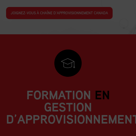
JOIGNEZ-VOUS À CHAÎNE D’APPROVISIONNEMENT CANADA
FORMATION
EN
GESTION
D’APPROVISIONNEMEN