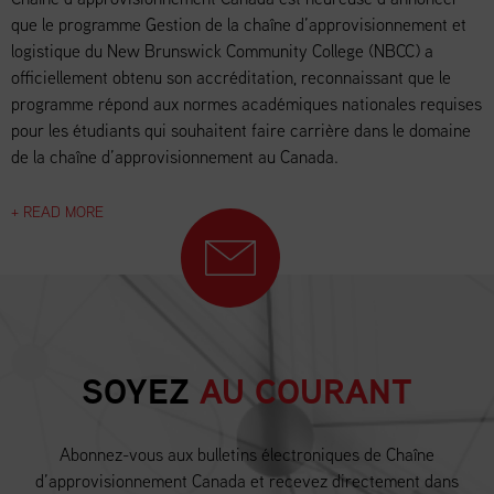
que le programme Gestion de la chaîne d’approvisionnement et
logistique du New Brunswick Community College (NBCC) a
officiellement obtenu son accréditation, reconnaissant que le
programme répond aux normes académiques nationales requises
pour les étudiants qui souhaitent faire carrière dans le domaine
de la chaîne d’approvisionnement au Canada.
+ READ MORE
SOYEZ
AU COURANT
Abonnez-vous aux bulletins électroniques de Chaîne
d’approvisionnement Canada et recevez directement dans