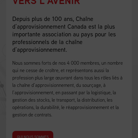
VERS L’AVENIR
Depuis plus de 100 ans, Chaîne
d’approvisionnement Canada est la plus
importante association au pays pour les
professionnels de la chaîne
d’approvisionnement.
Nous sommes forts de nos 4 000 membres, un nombre
qui ne cesse de croître, et représentons aussi la
profession plus large œuvrant dans tous les rôles liés à
la chaîne d’approvisionnement, du sourçage, à
l’approvisionnement, en passant par la logistique, la
gestion des stocks, le transport, la distribution, les
opérations, la durabilité, le réapprovisionnement et la
gestion de contrats.
QUI NOUS SOMMES