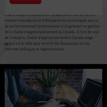
Alimenter la croissance économique du Canada
Chaîne d’approvisionnement Canada définit les normes en
matière d’excellence et d’éthique et est la principale source
de perfectionnement professionnel et d’agrément en gestion
de la chaîne d’approvisionnement au Canada. À titre de voix
de l’industrie, Chaîne d’approvisionnement Canada siège
toujours à la table pour enrichir les discussions sur les
réformes politiques et réglementaires.