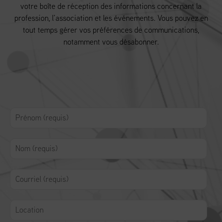
votre boîte de réception des informations concernant la
profession, l’association et les événements. Vous pouvez en
tout temps gérer vos préférences de communications,
notamment vous désabonner.