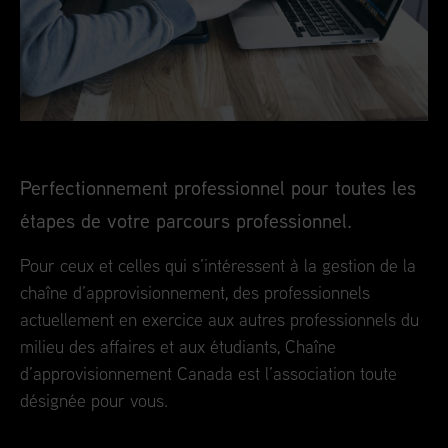
Perfectionnement professionnel pour toutes les
étapes de votre parcours professionnel.
Pour ceux et celles qui s’intéressent à la gestion de la
chaîne d’approvisionnement, des professionnels
actuellement en exercice aux autres professionnels du
milieu des affaires et aux étudiants, Chaîne
d’approvisionnement Canada est l’association toute
désignée pour vous.