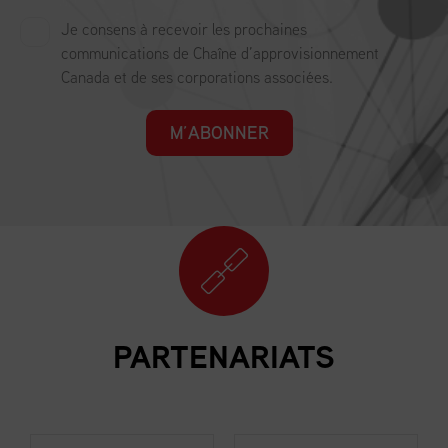
Je consens à recevoir les prochaines
communications de Chaîne d’approvisionnement
Canada et de ses corporations associées.
M’ABONNER
PARTENARIATS