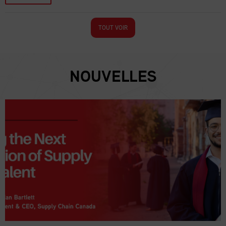
TOUT VOIR
NOUVELLES