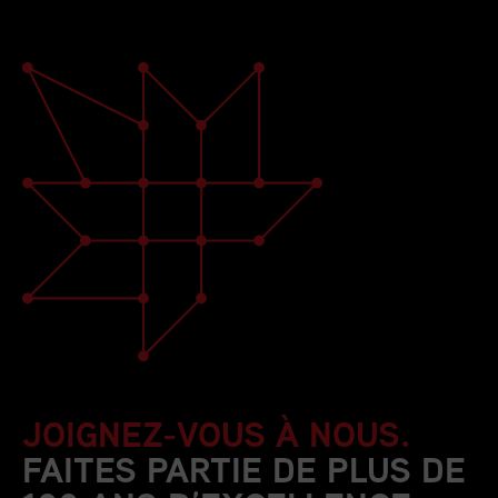
JOIGNEZ-VOUS À NOUS.
FAITES PARTIE DE PLUS DE