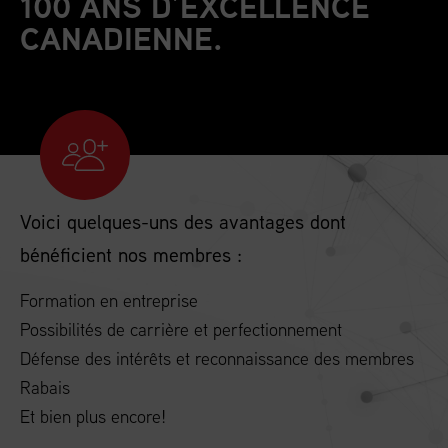
100 ANS D’EXCELLENCE
CANADIENNE.
Voici quelques-uns des avantages dont
bénéficient nos membres :
Formation en entreprise
Possibilités de carrière et perfectionnement
Défense des intérêts et reconnaissance des membres
Rabais
Et bien plus encore!