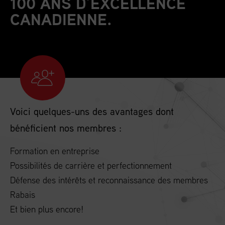
100 ANS D’EXCELLENCE
CANADIENNE.
Voici quelques-uns des avantages dont
bénéficient nos membres :
Formation en entreprise
Possibilités de carrière et perfectionnement
Défense des intérêts et reconnaissance des membres
Rabais
Et bien plus encore!