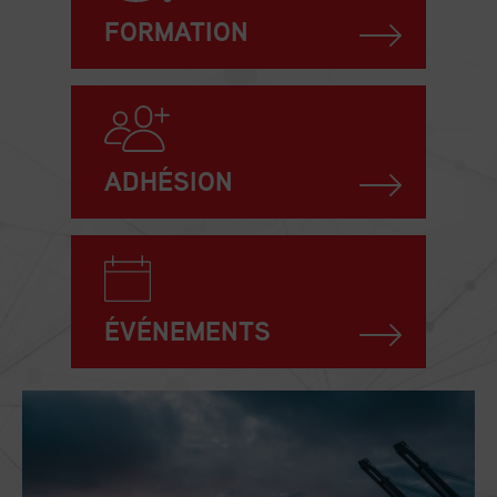
FORMATION
ADHÉSION
ÉVÉNEMENTS