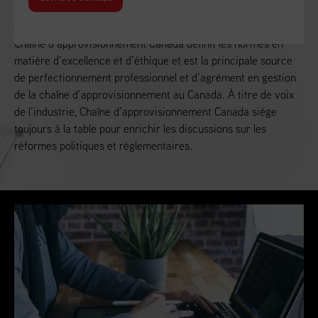
Alimenter la croissance économique du Canada
Chaîne d’approvisionnement Canada définit les normes en
matière d’excellence et d’éthique et est la principale source
de perfectionnement professionnel et d’agrément en gestion
de la chaîne d’approvisionnement au Canada. À titre de voix
de l’industrie, Chaîne d’approvisionnement Canada siège
toujours à la table pour enrichir les discussions sur les
réformes politiques et réglementaires.