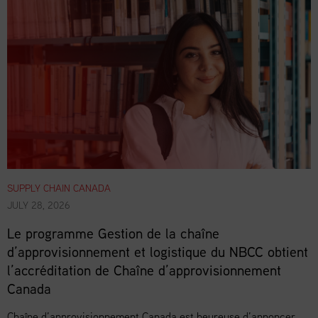
SUPPLY CHAIN CANADA
JULY 28, 2026
Le programme Gestion de la chaîne
d’approvisionnement et logistique du NBCC obtient
l’accréditation de Chaîne d’approvisionnement
Canada
Chaîne d’approvisionnement Canada est heureuse d’annoncer