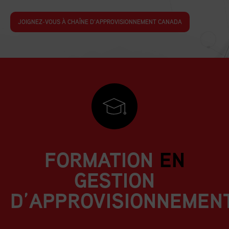
JOIGNEZ-VOUS À CHAÎNE D’APPROVISIONNEMENT CANADA
FORMATION
EN
GESTION
D’APPROVISIONNEMEN