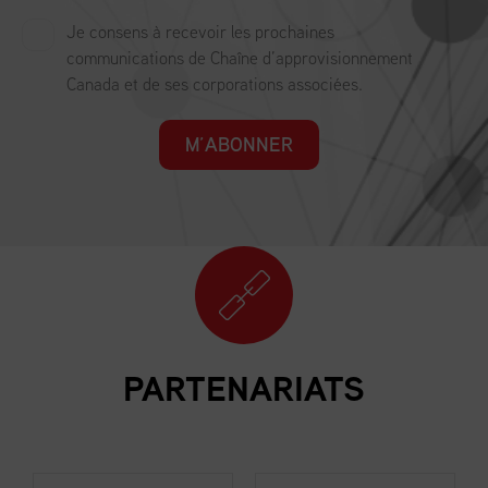
Je consens à recevoir les prochaines
communications de Chaîne d’approvisionnement
Canada et de ses corporations associées.
M’ABONNER
PARTENARIATS