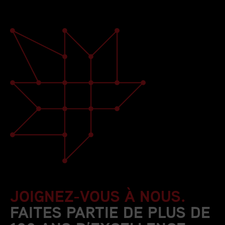
JOIGNEZ-VOUS À NOUS.
FAITES PARTIE DE PLUS DE