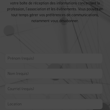
votre boîte de réception des informations concernant la
profession, l’association et les événements. Vous pouvez en
tout temps gérer vos préférences de communications,
notamment vous désabonner.