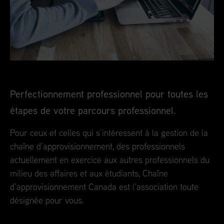
Perfectionnement professionnel pour toutes les
étapes de votre parcours professionnel.
Pour ceux et celles qui s’intéressent à la gestion de la
chaîne d’approvisionnement, des professionnels
actuellement en exercice aux autres professionnels du
milieu des affaires et aux étudiants, Chaîne
d’approvisionnement Canada est l’association toute
désignée pour vous.