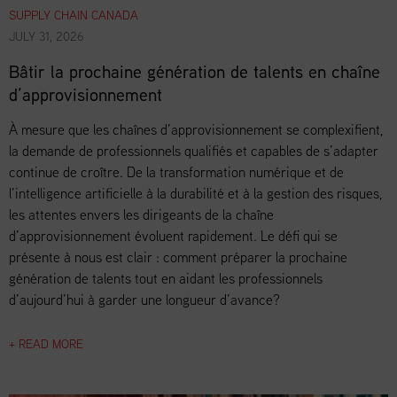
SUPPLY CHAIN CANADA
JULY 31, 2026
Bâtir la prochaine génération de talents en chaîne
d’approvisionnement
À mesure que les chaînes d’approvisionnement se complexifient,
la demande de professionnels qualifiés et capables de s’adapter
continue de croître. De la transformation numérique et de
l’intelligence artificielle à la durabilité et à la gestion des risques,
les attentes envers les dirigeants de la chaîne
d’approvisionnement évoluent rapidement. Le défi qui se
présente à nous est clair : comment préparer la prochaine
génération de talents tout en aidant les professionnels
d’aujourd’hui à garder une longueur d’avance?
+ READ MORE