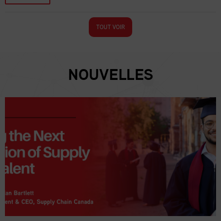
TOUT VOIR
NOUVELLES