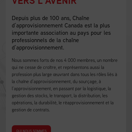
VERS L’AVENIR
Depuis plus de 100 ans, Chaîne
d’approvisionnement Canada est la plus
importante association au pays pour les
professionnels de la chaîne
d’approvisionnement.
Nous sommes forts de nos 4 000 membres, un nombre
qui ne cesse de croître, et représentons aussi la
profession plus large œuvrant dans tous les rôles liés à
la chaîne d’approvisionnement, du sourçage, à
l’approvisionnement, en passant par la logistique, la
gestion des stocks, le transport, la distribution, les
opérations, la durabilité, le réapprovisionnement et la
gestion de contrats.
QUI NOUS SOMMES