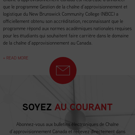
que le programme Gestion de la chaîne d’approvisionnement et
logistique du New Brunswick Community College (NBCC) a
officiellement obtenu son accréditation, reconnaissant que le
programme répond aux normes académiques nationales requises
pour les étudiants qui souhaitent faire carrière dans le domaine
de la chaîne d’approvisionnement au Canada.
+ READ MORE
SOYEZ
AU COURANT
Abonnez-vous aux bulletins électroniques de Chaîne
d’approvisionnement Canada et recevez directement dans