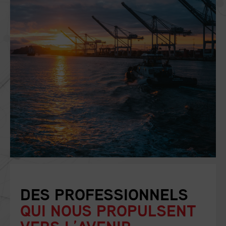
DES PROFESSIONNELS
QUI NOUS PROPULSENT