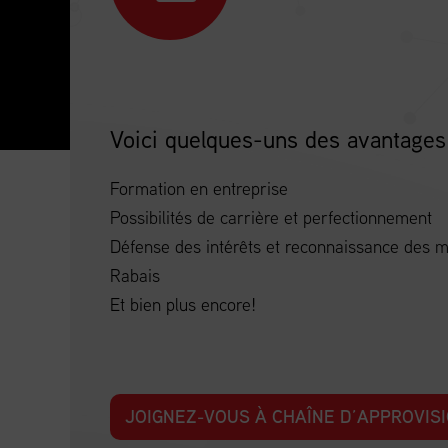
Voici quelques-uns des avantages
Formation en entreprise
Possibilités de carrière et perfectionnement
Défense des intérêts et reconnaissance des
Rabais
Et bien plus encore!
JOIGNEZ-VOUS À CHAÎNE D’APPROVI