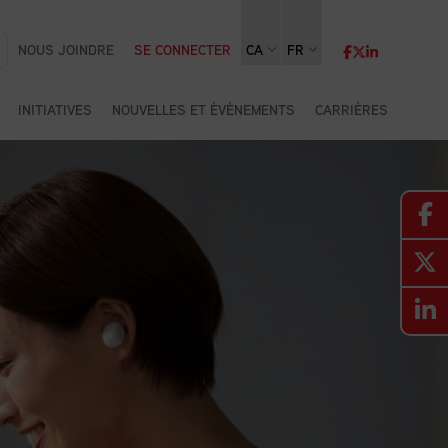
NOUS JOINDRE
SE CONNECTER
CA
FR
INITIATIVES
NOUVELLES ET ÉVÉNEMENTS
CARRIÈRES