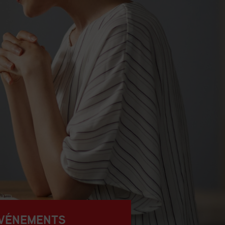
VÉNEMENTS