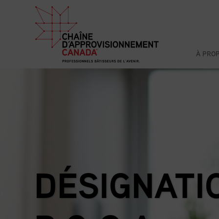
À PRO
DÉSIGNATI