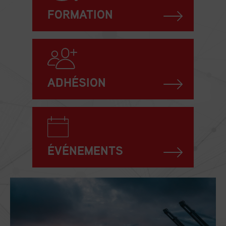
FORMATION
ADHÉSION
ÉVÉNEMENTS