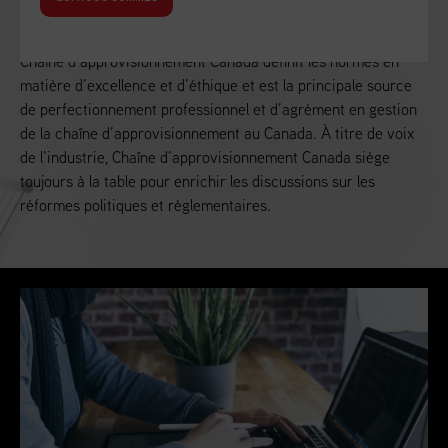
Alimenter la croissance économique du Canada
Chaîne d’approvisionnement Canada définit les normes en
matière d’excellence et d’éthique et est la principale source
de perfectionnement professionnel et d’agrément en gestion
de la chaîne d’approvisionnement au Canada. À titre de voix
de l’industrie, Chaîne d’approvisionnement Canada siège
toujours à la table pour enrichir les discussions sur les
réformes politiques et réglementaires.