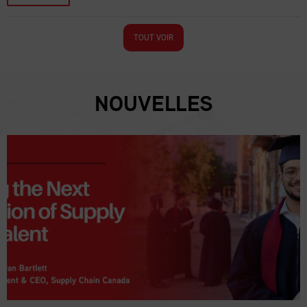
TOUT VOIR
NOUVELLES