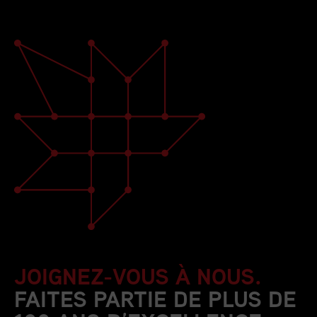
JOIGNEZ-VOUS À NOUS.
FAITES PARTIE DE PLUS DE