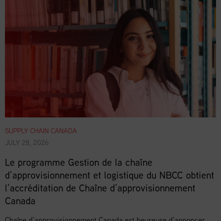
SUPPLY CHAIN CANADA
JULY 28, 2026
Le programme Gestion de la chaîne
d’approvisionnement et logistique du NBCC obtient
l’accréditation de Chaîne d’approvisionnement
Canada
Chaîne d’approvisionnement Canada est heureuse d’annoncer