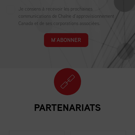
Je consens à recevoir les prochaines
communications de Chaîne d’approvisionnement
Canada et de ses corporations associées.
M’ABONNER
PARTENARIATS