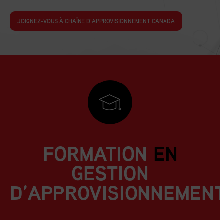
JOIGNEZ-VOUS À CHAÎNE D’APPROVISIONNEMENT CANADA
FORMATION
EN
GESTION
D’APPROVISIONNEMEN