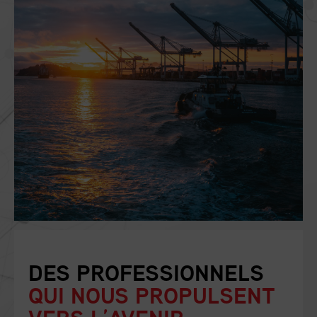
DES PROFESSIONNELS
QUI NOUS PROPULSENT