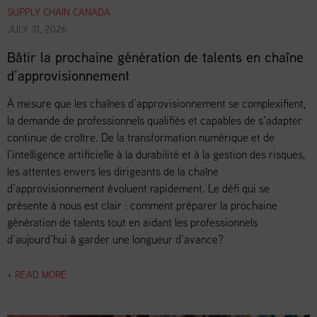
SUPPLY CHAIN CANADA
JULY 31, 2026
Bâtir la prochaine génération de talents en chaîne
d’approvisionnement
À mesure que les chaînes d’approvisionnement se complexifient,
la demande de professionnels qualifiés et capables de s’adapter
continue de croître. De la transformation numérique et de
l’intelligence artificielle à la durabilité et à la gestion des risques,
les attentes envers les dirigeants de la chaîne
d’approvisionnement évoluent rapidement. Le défi qui se
présente à nous est clair : comment préparer la prochaine
génération de talents tout en aidant les professionnels
d’aujourd’hui à garder une longueur d’avance?
+ READ MORE