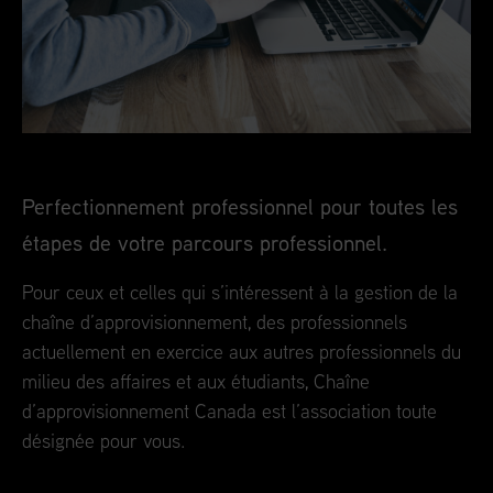
Perfectionnement professionnel pour toutes les
étapes de votre parcours professionnel.
Pour ceux et celles qui s’intéressent à la gestion de la
chaîne d’approvisionnement, des professionnels
actuellement en exercice aux autres professionnels du
milieu des affaires et aux étudiants, Chaîne
d’approvisionnement Canada est l’association toute
désignée pour vous.