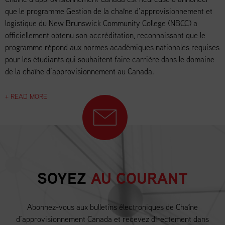
que le programme Gestion de la chaîne d’approvisionnement et
logistique du New Brunswick Community College (NBCC) a
officiellement obtenu son accréditation, reconnaissant que le
programme répond aux normes académiques nationales requises
pour les étudiants qui souhaitent faire carrière dans le domaine
de la chaîne d’approvisionnement au Canada.
+ READ MORE
SOYEZ
AU COURANT
Abonnez-vous aux bulletins électroniques de Chaîne
d’approvisionnement Canada et recevez directement dans