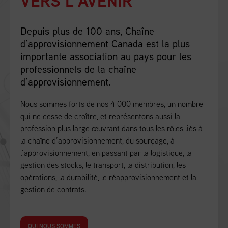
VERS L’AVENIR
Depuis plus de 100 ans, Chaîne
d’approvisionnement Canada est la plus
importante association au pays pour les
professionnels de la chaîne
d’approvisionnement.
Nous sommes forts de nos 4 000 membres, un nombre
qui ne cesse de croître, et représentons aussi la
profession plus large œuvrant dans tous les rôles liés à
la chaîne d’approvisionnement, du sourçage, à
l’approvisionnement, en passant par la logistique, la
gestion des stocks, le transport, la distribution, les
opérations, la durabilité, le réapprovisionnement et la
gestion de contrats.
QUI NOUS SOMMES