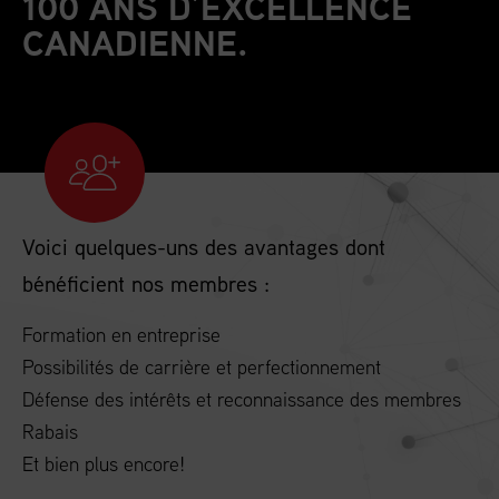
100 ANS D’EXCELLENCE
CANADIENNE.
Voici quelques-uns des avantages dont
bénéficient nos membres :
Formation en entreprise
Possibilités de carrière et perfectionnement
Défense des intérêts et reconnaissance des membres
Rabais
Et bien plus encore!