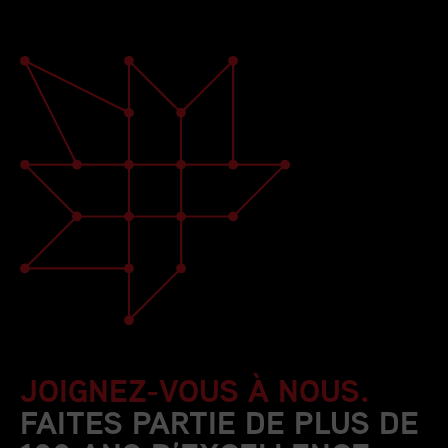
JOIGNEZ-VOUS À NOUS.
FAITES PARTIE DE PLUS DE