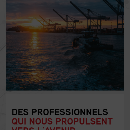
DES PROFESSIONNELS
QUI NOUS PROPULSENT