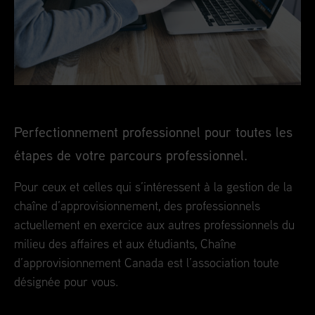
Perfectionnement professionnel pour toutes les
étapes de votre parcours professionnel.
Pour ceux et celles qui s’intéressent à la gestion de la
chaîne d’approvisionnement, des professionnels
actuellement en exercice aux autres professionnels du
milieu des affaires et aux étudiants, Chaîne
d’approvisionnement Canada est l’association toute
désignée pour vous.