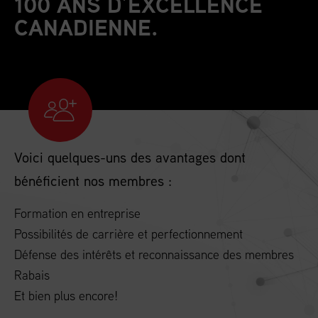
100 ANS D’EXCELLENCE
CANADIENNE.
Voici quelques-uns des avantages dont
bénéficient nos membres :
Formation en entreprise
Possibilités de carrière et perfectionnement
Défense des intérêts et reconnaissance des membres
Rabais
Et bien plus encore!