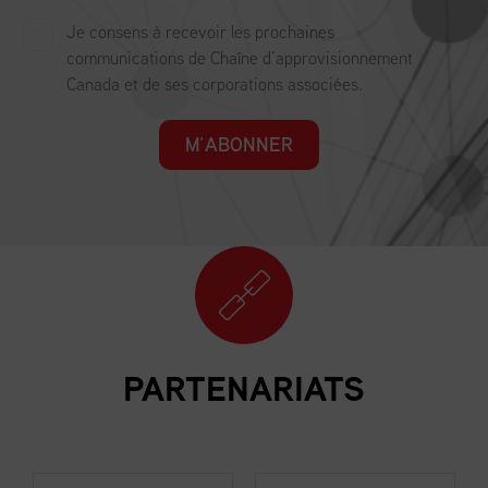
Je consens à recevoir les prochaines
communications de Chaîne d’approvisionnement
Canada et de ses corporations associées.
M’ABONNER
PARTENARIATS