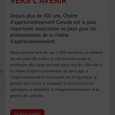
VERS L’AVENIR
Depuis plus de 100 ans, Chaîne
d’approvisionnement Canada est la plus
importante association au pays pour les
professionnels de la chaîne
d’approvisionnement.
Nous sommes forts de nos 4 000 membres, un nombre
qui ne cesse de croître, et représentons aussi la
profession plus large œuvrant dans tous les rôles liés à
la chaîne d’approvisionnement, du sourçage, à
l’approvisionnement, en passant par la logistique, la
gestion des stocks, le transport, la distribution, les
opérations, la durabilité, le réapprovisionnement et la
gestion de contrats.
QUI NOUS SOMMES