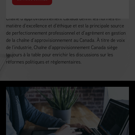
Alimenter la croissance économique du Canada
Chaîne d’approvisionnement Canada définit les normes en
matière d’excellence et d’éthique et est la principale source
de perfectionnement professionnel et d’agrément en gestion
de la chaîne d’approvisionnement au Canada. À titre de voix
de l’industrie, Chaîne d’approvisionnement Canada siège
toujours à la table pour enrichir les discussions sur les
réformes politiques et réglementaires.