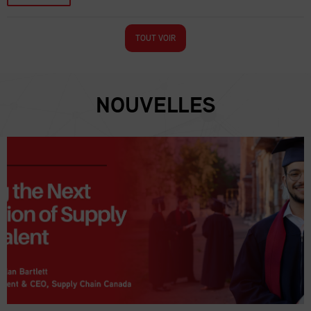
TOUT VOIR
NOUVELLES