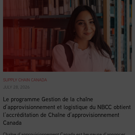
SUPPLY CHAIN CANADA
JULY 28, 2026
Le programme Gestion de la chaîne
d’approvisionnement et logistique du NBCC obtient
l’accréditation de Chaîne d’approvisionnement
Canada
Chaîne d’approvisionnement Canada est heureuse d’annoncer