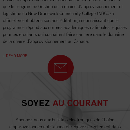
que le programme Gestion de la chaîne d’approvisionnement et
logistique du New Brunswick Community College (NBCC) a
officiellement obtenu son accréditation, reconnaissant que le
programme répond aux normes académiques nationales requises
pour les étudiants qui souhaitent faire carrière dans le domaine
de la chaîne d’approvisionnement au Canada.
+ READ MORE
SOYEZ
AU COURANT
Abonnez-vous aux bulletins électroniques de Chaîne
d’approvisionnement Canada et recevez directement dans