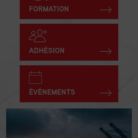
FORMATION
ADHÉSION
ÉVÉNEMENTS