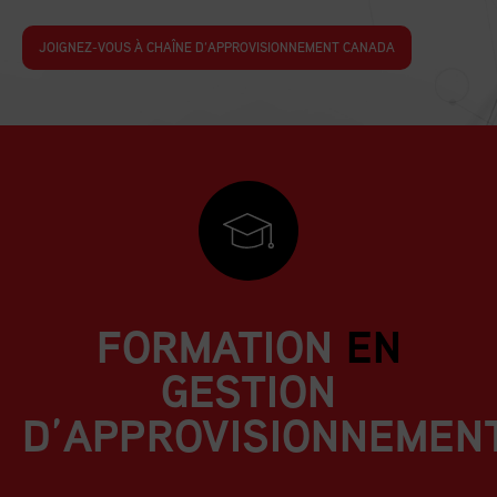
JOIGNEZ-VOUS À CHAÎNE D’APPROVISIONNEMENT CANADA
FORMATION
EN
GESTION
D’APPROVISIONNEMEN