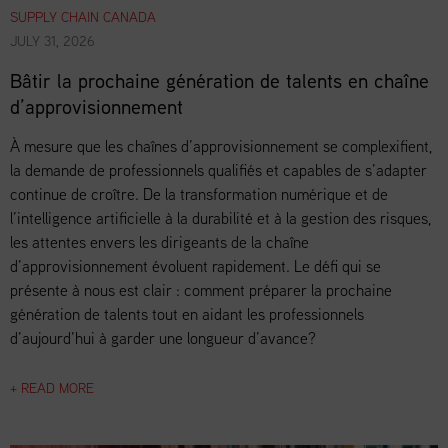
SUPPLY CHAIN CANADA
JULY 31, 2026
Bâtir la prochaine génération de talents en chaîne
d’approvisionnement
À mesure que les chaînes d’approvisionnement se complexifient,
la demande de professionnels qualifiés et capables de s’adapter
continue de croître. De la transformation numérique et de
l’intelligence artificielle à la durabilité et à la gestion des risques,
les attentes envers les dirigeants de la chaîne
d’approvisionnement évoluent rapidement. Le défi qui se
présente à nous est clair : comment préparer la prochaine
génération de talents tout en aidant les professionnels
d’aujourd’hui à garder une longueur d’avance?
+ READ MORE