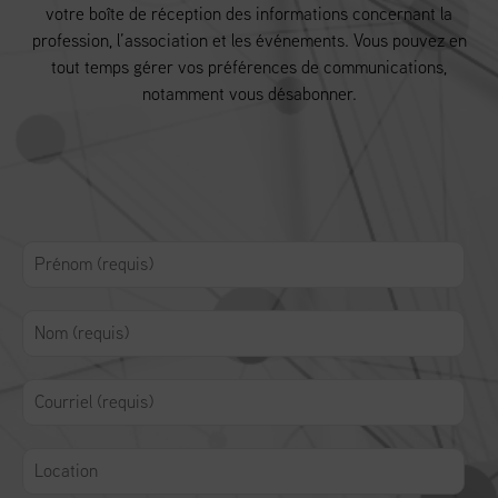
votre boîte de réception des informations concernant la
profession, l’association et les événements. Vous pouvez en
tout temps gérer vos préférences de communications,
notamment vous désabonner.