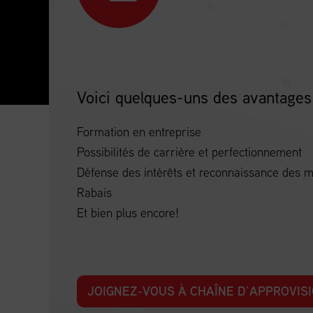
Voici quelques-uns des avantages
Formation en entreprise
Possibilités de carrière et perfectionnement
Défense des intérêts et reconnaissance des
Rabais
Et bien plus encore!
JOIGNEZ-VOUS À CHAÎNE D’APPROVI