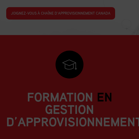
JOIGNEZ-VOUS À CHAÎNE D’APPROVISIONNEMENT CANADA
FORMATION
EN
GESTION
D’APPROVISIONNEMEN