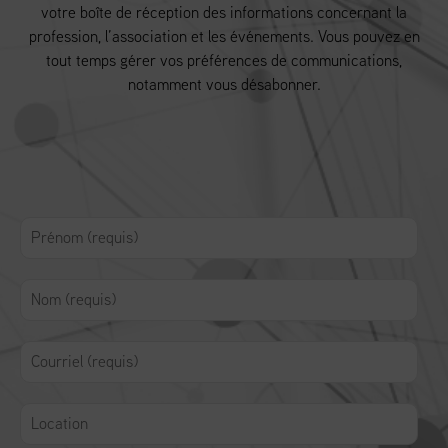
votre boîte de réception des informations concernant la
profession, l’association et les événements. Vous pouvez en
tout temps gérer vos préférences de communications,
notamment vous désabonner.