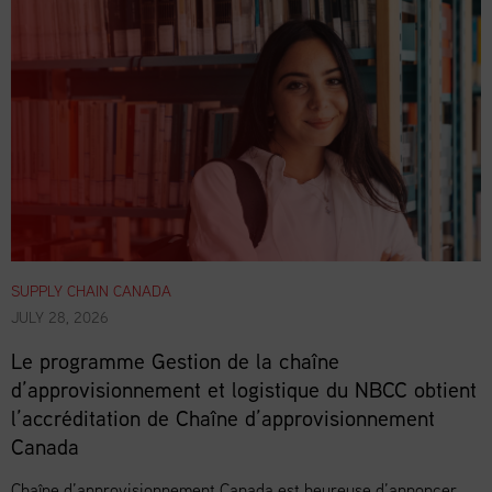
SUPPLY CHAIN CANADA
JULY 28, 2026
Le programme Gestion de la chaîne
d’approvisionnement et logistique du NBCC obtient
l’accréditation de Chaîne d’approvisionnement
Canada
Chaîne d’approvisionnement Canada est heureuse d’annoncer