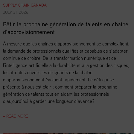
SUPPLY CHAIN CANADA
JULY 31, 2026
Bâtir la prochaine génération de talents en chaîne
d’approvisionnement
À mesure que les chaînes d’approvisionnement se complexifient,
la demande de professionnels qualifiés et capables de s’adapter
continue de croître. De la transformation numérique et de
l’intelligence artificielle à la durabilité et à la gestion des risques,
les attentes envers les dirigeants de la chaîne
d’approvisionnement évoluent rapidement. Le défi qui se
présente à nous est clair : comment préparer la prochaine
génération de talents tout en aidant les professionnels
d’aujourd’hui à garder une longueur d’avance?
+ READ MORE