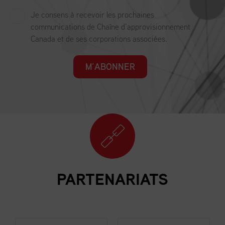
Je consens à recevoir les prochaines
communications de Chaîne d’approvisionnement
Canada et de ses corporations associées.
M’ABONNER
PARTENARIATS