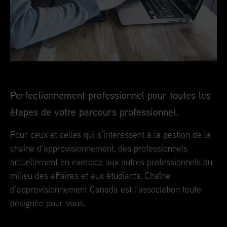
Perfectionnement professionnel pour toutes les
étapes de votre parcours professionnel.
Pour ceux et celles qui s’intéressent à la gestion de la
chaîne d’approvisionnement, des professionnels
actuellement en exercice aux autres professionnels du
milieu des affaires et aux étudiants, Chaîne
d’approvisionnement Canada est l’association toute
désignée pour vous.