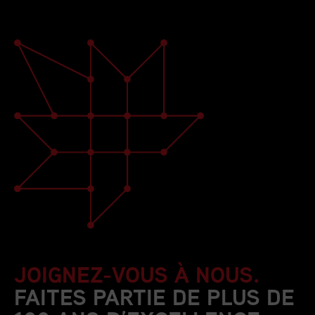
JOIGNEZ-VOUS À NOUS.
FAITES PARTIE DE PLUS DE