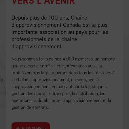
VERS L’AVENIR
Depuis plus de 100 ans, Chaîne
d’approvisionnement Canada est la plus
importante association au pays pour les
professionnels de la chaîne
d’approvisionnement.
Nous sommes forts de nos 4 000 membres, un nombre
qui ne cesse de croître, et représentons aussi la
profession plus large œuvrant dans tous les rôles liés à
la chaîne d’approvisionnement, du sourçage, à
l’approvisionnement, en passant par la logistique, la
gestion des stocks, le transport, la distribution, les
opérations, la durabilité, le réapprovisionnement et la
gestion de contrats.
QUI NOUS SOMMES