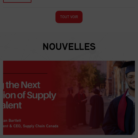
TOUT VOIR
NOUVELLES