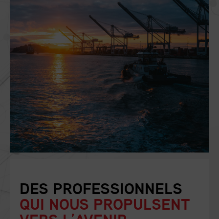
DES PROFESSIONNELS
QUI NOUS PROPULSENT