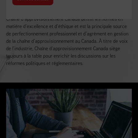
Alimenter la croissance économique du Canada
Chaîne d’approvisionnement Canada définit les normes en
matière d’excellence et d’éthique et est la principale source
de perfectionnement professionnel et d’agrément en gestion
de la chaîne d’approvisionnement au Canada. À titre de voix
de l’industrie, Chaîne d’approvisionnement Canada siège
toujours à la table pour enrichir les discussions sur les
réformes politiques et réglementaires.