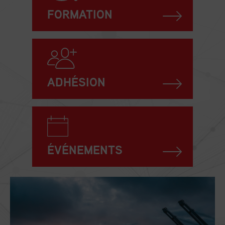
FORMATION
ADHÉSION
ÉVÉNEMENTS