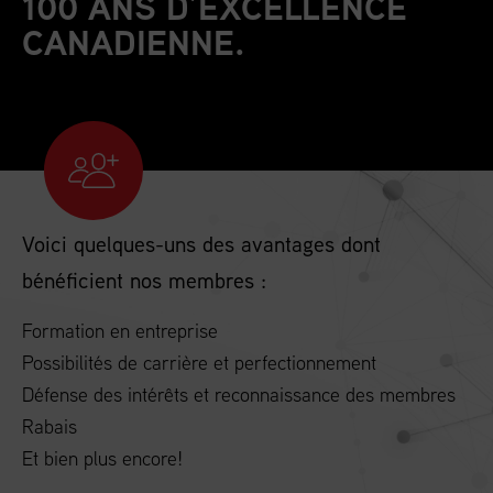
100 ANS D’EXCELLENCE
CANADIENNE.
Voici quelques-uns des avantages dont
bénéficient nos membres :
Formation en entreprise
Possibilités de carrière et perfectionnement
Défense des intérêts et reconnaissance des membres
Rabais
Et bien plus encore!