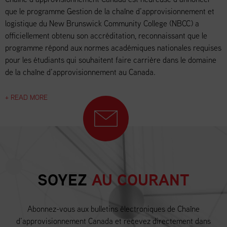
que le programme Gestion de la chaîne d’approvisionnement et
logistique du New Brunswick Community College (NBCC) a
officiellement obtenu son accréditation, reconnaissant que le
programme répond aux normes académiques nationales requises
pour les étudiants qui souhaitent faire carrière dans le domaine
de la chaîne d’approvisionnement au Canada.
+ READ MORE
SOYEZ
AU COURANT
Abonnez-vous aux bulletins électroniques de Chaîne
d’approvisionnement Canada et recevez directement dans