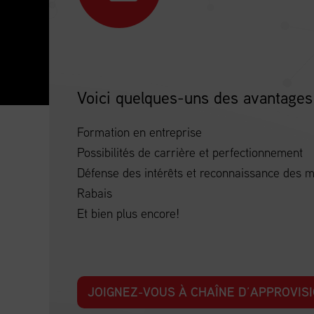
Voici quelques-uns des avantages
Formation en entreprise
Possibilités de carrière et perfectionnement
Défense des intérêts et reconnaissance des
Rabais
Et bien plus encore!
JOIGNEZ-VOUS À CHAÎNE D’APPROVI