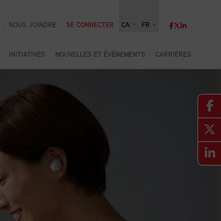
NOUS JOINDRE
SE CONNECTER
CA
FR
INITIATIVES
NOUVELLES ET ÉVÉNEMENTS
CARRIÈRES