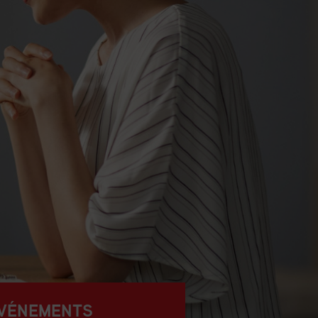
VÉNEMENTS