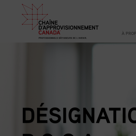
À PRO
DÉSIGNATI