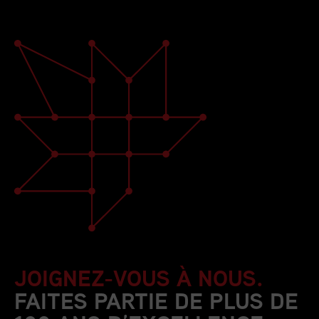
JOIGNEZ-VOUS À NOUS.
FAITES PARTIE DE PLUS DE