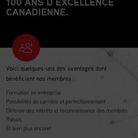
100 ANS D’EXCELLENCE
CANADIENNE.
Voici quelques-uns des avantages dont
bénéficient nos membres :
Formation en entreprise
Possibilités de carrière et perfectionnement
Défense des intérêts et reconnaissance des membres
Rabais
Et bien plus encore!