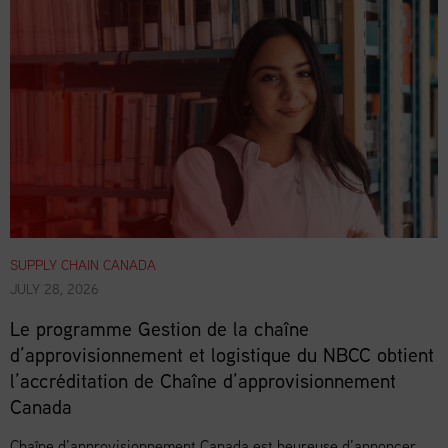
SUPPLY CHAIN CANADA
JULY 28, 2026
Le programme Gestion de la chaîne
d’approvisionnement et logistique du NBCC obtient
l’accréditation de Chaîne d’approvisionnement
Canada
Chaîne d’approvisionnement Canada est heureuse d’annoncer