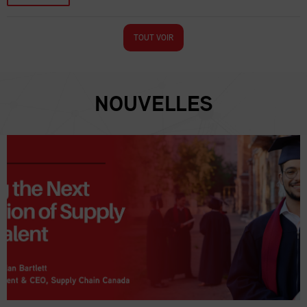
TOUT VOIR
NOUVELLES