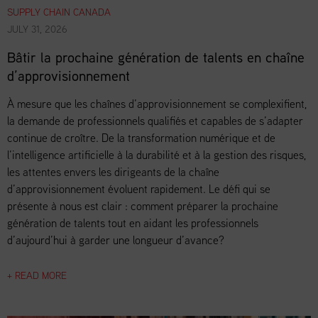
SUPPLY CHAIN CANADA
JULY 31, 2026
Bâtir la prochaine génération de talents en chaîne
d’approvisionnement
À mesure que les chaînes d’approvisionnement se complexifient,
la demande de professionnels qualifiés et capables de s’adapter
continue de croître. De la transformation numérique et de
l’intelligence artificielle à la durabilité et à la gestion des risques,
les attentes envers les dirigeants de la chaîne
d’approvisionnement évoluent rapidement. Le défi qui se
présente à nous est clair : comment préparer la prochaine
génération de talents tout en aidant les professionnels
d’aujourd’hui à garder une longueur d’avance?
+ READ MORE