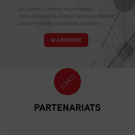
Je consens à recevoir les prochaines
communications de Chaîne d’approvisionnement
Canada et de ses corporations associées.
M’ABONNER
PARTENARIATS