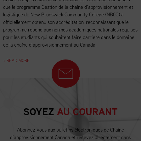
que le programme Gestion de la chaîne d’approvisionnement et
logistique du New Brunswick Community College (NBCC) a
officiellement obtenu son accréditation, reconnaissant que le
programme répond aux normes académiques nationales requises
pour les étudiants qui souhaitent faire carrière dans le domaine
de la chaîne d’approvisionnement au Canada.
+ READ MORE
SOYEZ
AU COURANT
Abonnez-vous aux bulletins électroniques de Chaîne
d’approvisionnement Canada et recevez directement dans