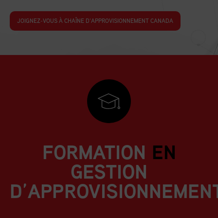
JOIGNEZ-VOUS À CHAÎNE D’APPROVISIONNEMENT CANADA
FORMATION
EN
GESTION
D’APPROVISIONNEMEN