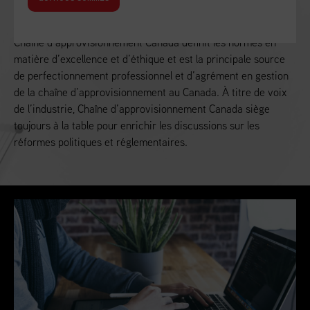
Alimenter la croissance économique du Canada
Chaîne d’approvisionnement Canada définit les normes en
matière d’excellence et d’éthique et est la principale source
de perfectionnement professionnel et d’agrément en gestion
de la chaîne d’approvisionnement au Canada. À titre de voix
de l’industrie, Chaîne d’approvisionnement Canada siège
toujours à la table pour enrichir les discussions sur les
réformes politiques et réglementaires.