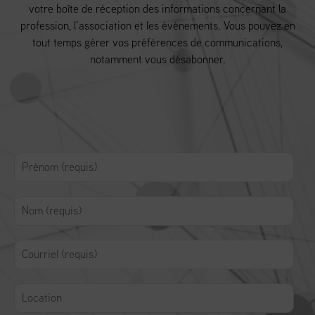
votre boîte de réception des informations concernant la
profession, l’association et les événements. Vous pouvez en
tout temps gérer vos préférences de communications,
notamment vous désabonner.