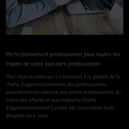
Perfectionnement professionnel pour toutes les
étapes de votre parcours professionnel.
Pour ceux et celles qui s’intéressent à la gestion de la
chaîne d’approvisionnement, des professionnels
actuellement en exercice aux autres professionnels du
milieu des affaires et aux étudiants, Chaîne
d’approvisionnement Canada est l’association toute
désignée pour vous.