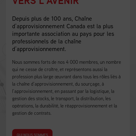
VERS L’AVENIR
Depuis plus de 100 ans, Chaîne
d’approvisionnement Canada est la plus
importante association au pays pour les
professionnels de la chaîne
d’approvisionnement.
Nous sommes forts de nos 4 000 membres, un nombre
qui ne cesse de croître, et représentons aussi la
profession plus large œuvrant dans tous les rôles liés à
la chaîne d’approvisionnement, du sourçage, à
l’approvisionnement, en passant par la logistique, la
gestion des stocks, le transport, la distribution, les
opérations, la durabilité, le réapprovisionnement et la
gestion de contrats.
QUI NOUS SOMMES