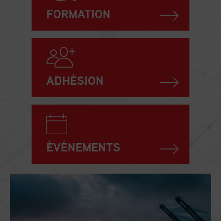
FORMATION
ADHÉSION
ÉVÉNEMENTS