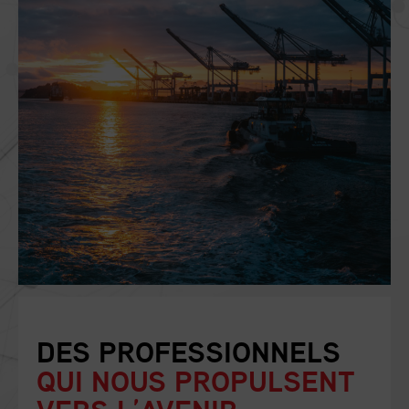
DES PROFESSIONNELS
QUI NOUS PROPULSENT