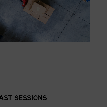
AST SESSIONS