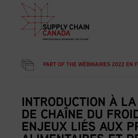
PART OF THE WÉBINAIRES 2022 EN 
INTRODUCTION À LA
DE CHAÎNE DU FROID
ENJEUX LIÉS AUX P