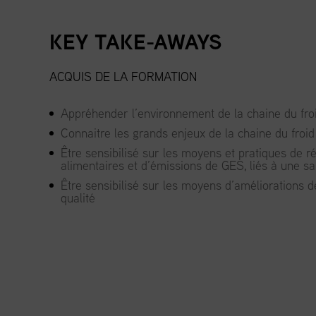
KEY TAKE-AWAYS
ACQUIS DE LA FORMATION
Appréhender l’environnement de la chaine du fro
Connaitre les grands enjeux de la chaine du froid
Être sensibilisé sur les moyens et pratiques de ré
alimentaires et d’émissions de GES, liés à une sa
Être sensibilisé sur les moyens d’améliorations d
qualité